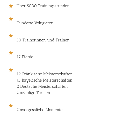
Über 5000 Trainingsstunden
Hunderte Voltigierer
50 Trainerinnen und Trainer
17 Pferde
19 Fränkische Meisterschaften
15 Bayerische Meisterschaften
2 Deutsche Meisterschaften
Unzählige Turniere
Unvergessliche Momente