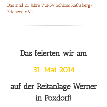
Das sind 20 Jahre VuPSV Schloss Rathsberg-
Erlangen e.V.!
Das feierten wir am
31. Mai 2014
auf der Reitanlage Werner
in Poxdorf!