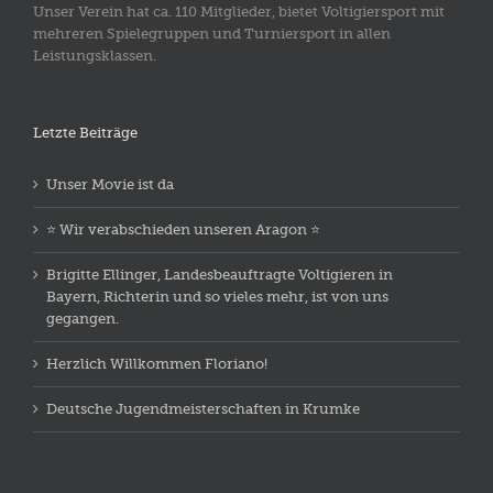
Unser Verein hat ca. 110 Mitglieder, bietet Voltigiersport mit
mehreren Spielegruppen und Turniersport in allen
Leistungsklassen.
Letzte Beiträge
Unser Movie ist da
⭐️ Wir verabschieden unseren Aragon ⭐️
Brigitte Ellinger, Landesbeauftragte Voltigieren in
Bayern, Richterin und so vieles mehr, ist von uns
gegangen.
Herzlich Willkommen Floriano!
Deutsche Jugendmeisterschaften in Krumke