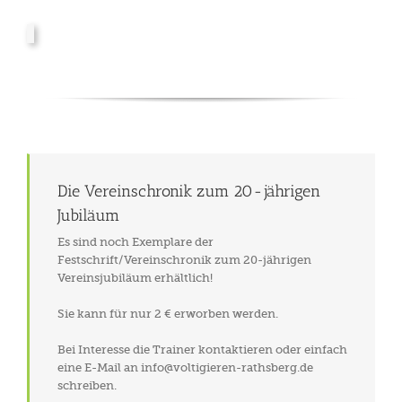
Die Vereinschronik zum 20-jährigen
Jubiläum
Es sind noch Exemplare der
Festschrift/Vereinschronik zum 20-jährigen
Vereinsjubiläum erhältlich!
Sie kann für nur 2 € erworben werden.
Bei Interesse die Trainer kontaktieren oder einfach
eine E-Mail an info@voltigieren-rathsberg.de
schreiben.