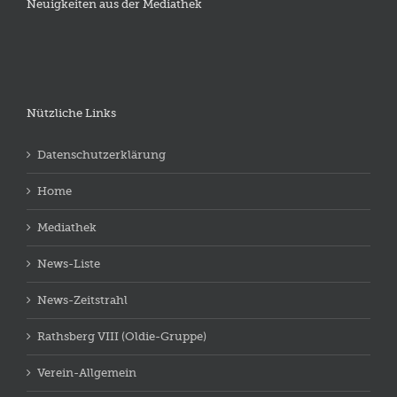
Neuigkeiten aus der Mediathek
Nützliche Links
Datenschutzerklärung
Home
Mediathek
News-Liste
News-Zeitstrahl
Rathsberg VIII (Oldie-Gruppe)
Verein-Allgemein