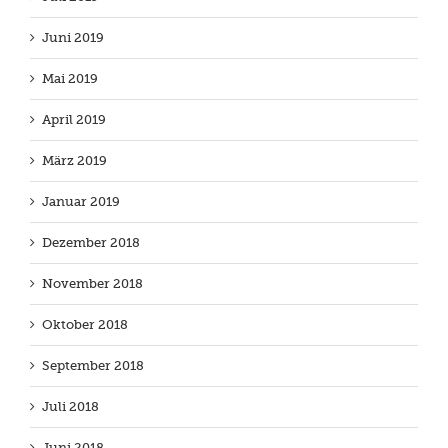
Juni 2019
Mai 2019
April 2019
März 2019
Januar 2019
Dezember 2018
November 2018
Oktober 2018
September 2018
Juli 2018
Juni 2018