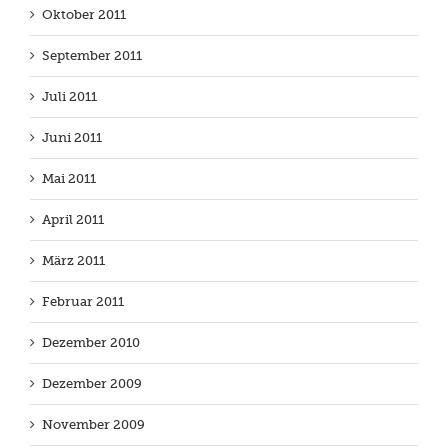
Oktober 2011
September 2011
Juli 2011
Juni 2011
Mai 2011
April 2011
März 2011
Februar 2011
Dezember 2010
Dezember 2009
November 2009