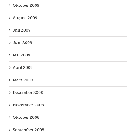
Oktober 2009
August 2009
Juli 2009
Juni 2009
Mai 2009
April 2009
März 2009
Dezember 2008
November 2008
Oktober 2008
September 2008