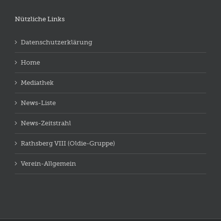
Nützliche Links
Datenschutzerklärung
Home
Mediathek
News-Liste
News-Zeitstrahl
Rathsberg VIII (Oldie-Gruppe)
Verein-Allgemein