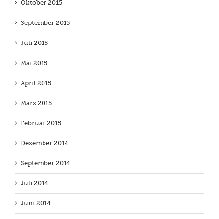
Oktober 2015
September 2015
Juli 2015
Mai 2015
April 2015
März 2015
Februar 2015
Dezember 2014
September 2014
Juli 2014
Juni 2014