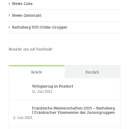
News-Liste
News-Zeitstrahl
Rathsberg VIII (Oldie-Gruppe)
Besuche uns auf Facebook!
Beliebt
Kürzlich
Voltigiertag in Poxdorf
11. Juli 2011
Fränkische Meisterschaften 2015 – Rathsberg
I Fränkischer Vizemeister der Juniorgruppen
2. Juli 2015