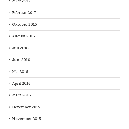
März 2017
Februar 2017
Oktober 2016
August 2016
Juli 2016
Juni 2016
Mai 2016
April 2016
März 2016
Dezember 2015
November 2015