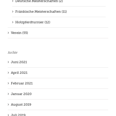
Deutsche Meisterschaften (2)
Fränkische Meisterschaften (11)
Holzpferdturnier (12)
Verein (55)
Archiv
Juni 2021
April 2021
Februar 2021
Januar 2020
August 2019
Juli 2019