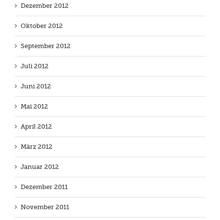
Dezember 2012
Oktober 2012
September 2012
Juli 2012
Juni 2012
Mai 2012
April 2012
März 2012
Januar 2012
Dezember 2011
November 2011