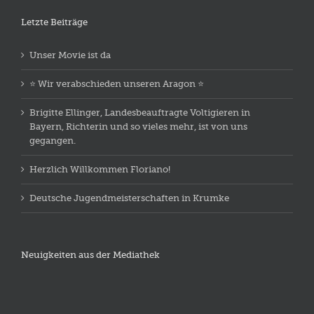
Letzte Beiträge
Unser Movie ist da
⭐️ Wir verabschieden unseren Aragon ⭐️
Brigitte Ellinger, Landesbeauftragte Voltigieren in
Bayern, Richterin und so vieles mehr, ist von uns
gegangen.
Herzlich Willkommen Floriano!
Deutsche Jugendmeisterschaften in Krumke
Neuigkeiten aus der Mediathek