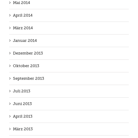
Mai 2014
April 2014
März 2014
Januar 2014
Dezember 2013
Oktober 2013
September 2013
Juli 2013
Juni 2013
April 2013
März 2013