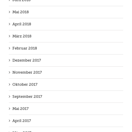
Mai 2018
April 2018
März 2018
Februar 2018
Dezember 2017
November 2017
Oktober 2017
September 2017
Mai 2017
April 2017