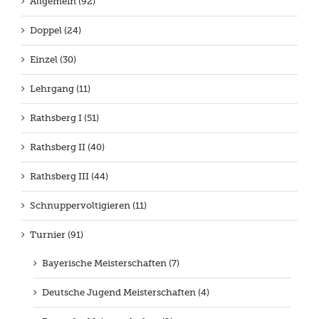
Allgemein (92)
Doppel (24)
Einzel (30)
Lehrgang (11)
Rathsberg I (51)
Rathsberg II (40)
Rathsberg III (44)
Schnuppervoltigieren (11)
Turnier (91)
Bayerische Meisterschaften (7)
Deutsche Jugend Meisterschaften (4)