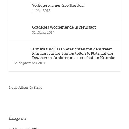
Voltigierturnier Großbardorf
1. Mai 2012
Goldenes Wochenende in Neustadt
31. März 2014
Annika und Sarah erreichten mit dem Team
Franken Junior I einen tollen 6. Platz auf der
Deutschen Juniorenmeisterschaft in Krumke
12. September 2011
Neue Alben & Filme
Kategorien