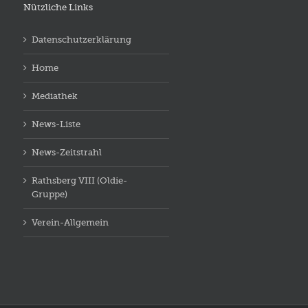
Nützliche Links
Datenschutzerklärung
Home
Mediathek
News-Liste
News-Zeitstrahl
Rathsberg VIII (Oldie-
Gruppe)
Verein-Allgemein