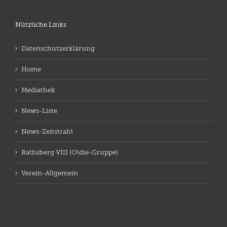
Nützliche Links
Datenschutzerklärung
Home
Mediathek
News-Liste
News-Zeitstrahl
Rathsberg VIII (Oldie-Gruppe)
Verein-Allgemein