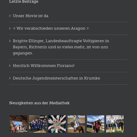
Letzte Beiträge
Unser Movie ist da
⭐️ Wir verabschieden unseren Aragon ⭐️
Brigitte Ellinger, Landesbeauftragte Voltigieren in
Bayern, Richterin und so vieles mehr, ist von uns
gegangen.
Herzlich Willkommen Floriano!
Deutsche Jugendmeisterschaften in Krumke
Neuigkeiten aus der Mediathek