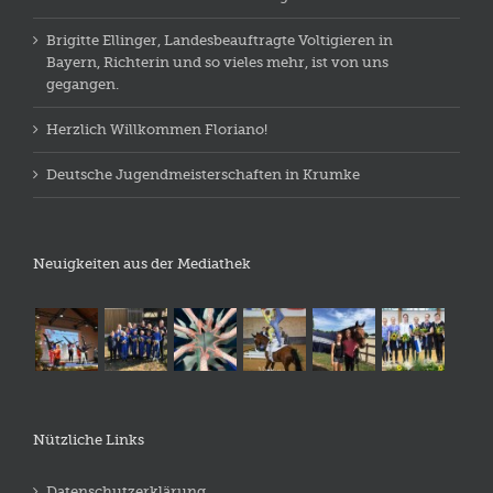
Brigitte Ellinger, Landesbeauftragte Voltigieren in
Bayern, Richterin und so vieles mehr, ist von uns
gegangen.
Herzlich Willkommen Floriano!
Deutsche Jugendmeisterschaften in Krumke
Neuigkeiten aus der Mediathek
Nützliche Links
Datenschutzerklärung