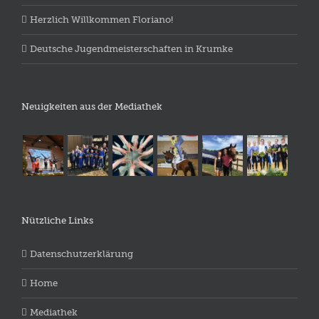
Herzlich Willkommen Floriano!
Deutsche Jugendmeisterschaften in Krumke
Neuigkeiten aus der Mediathek
Nützliche Links
Datenschutzerklärung
Home
Mediathek