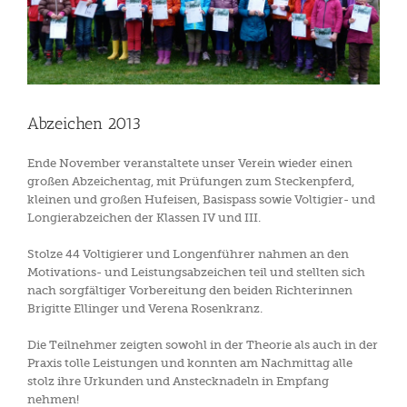
Abzeichen 2013
Ende November veranstaltete unser Verein wieder einen
großen Abzeichentag, mit Prüfungen zum Steckenpferd,
kleinen und großen Hufeisen, Basispass sowie Voltigier- und
Longierabzeichen der Klassen IV und III.
Stolze 44 Voltigierer und Longenführer nahmen an den
Motivations- und Leistungsabzeichen teil und stellten sich
nach sorgfältiger Vorbereitung den beiden Richterinnen
Brigitte Ellinger und Verena Rosenkranz.
Die Teilnehmer zeigten sowohl in der Theorie als auch in der
Praxis tolle Leistungen und konnten am Nachmittag alle
stolz ihre Urkunden und Anstecknadeln in Empfang
nehmen!