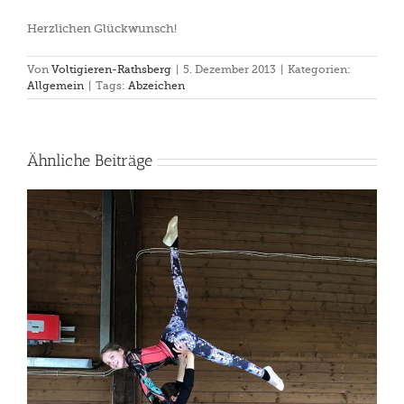
Herzlichen Glückwunsch!
Von
Voltigieren-Rathsberg
|
5. Dezember 2013
|
Kategorien:
Allgemein
|
Tags:
Abzeichen
Ähnliche Beiträge