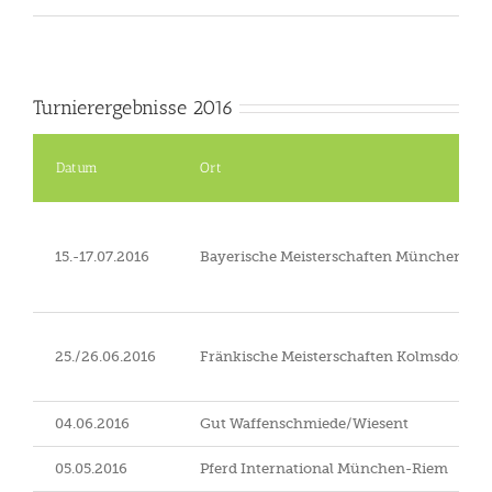
Turnierergebnisse 2016
Datum
Ort
15.-17.07.2016
Bayerische Meisterschaften München-Ri
25./26.06.2016
Fränkische Meisterschaften Kolmsdorf/
04.06.2016
Gut Waffenschmiede/Wiesent
05.05.2016
Pferd International München-Riem