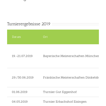
Turnierergebnisse 2019
Datum
Ort
19.-21.07.2019
Bayerische Meisterschaften München-Ri
29./30.06.2019
Fränkische Meisterschaften Dinkelsbühl
01.06.2019
Turnier Gut Eggenhof
04.05.2019
Turnier Erbachshof Eisingen