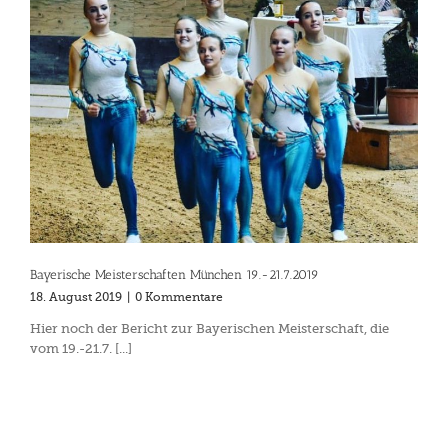
Bayerische Meisterschaften München 19.-21.7.2019
18. August 2019
|
0 Kommentare
Hier noch der Bericht zur Bayerischen Meisterschaft, die
vom 19.-21.7. [...]