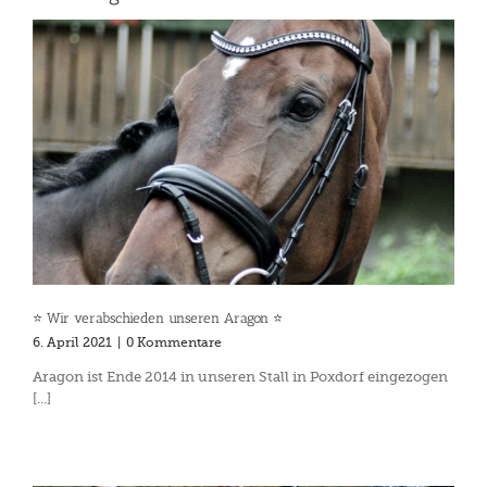
⭐️ Wir verabschieden unseren Aragon ⭐️
6. April 2021
|
0 Kommentare
Aragon ist Ende 2014 in unseren Stall in Poxdorf eingezogen
[...]