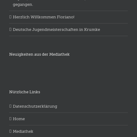
gegangen.
Herzlich Willkommen Floriano!
Deutsche Jugendmeisterschaften in Krumke
Neuigkeiten aus der Mediathek
Nützliche Links
Datenschutzerklärung
Home
Mediathek