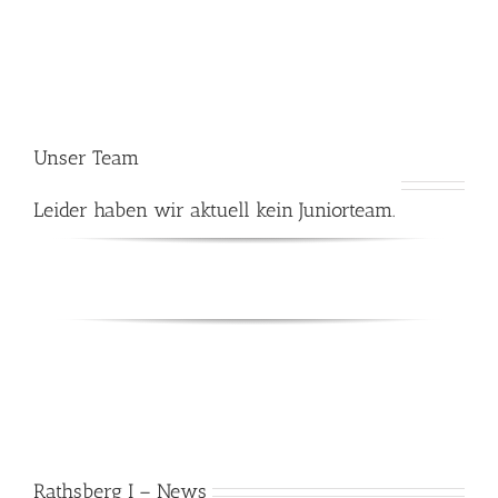
Unser Team
Leider haben wir aktuell kein Juniorteam.
Rathsberg I – News