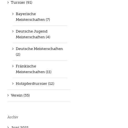
Turnier (91)
Bayerische
Meisterschaften (7)
Deutsche Jugend
Meisterschaften (4)
Deutsche Meisterschaften
(2)
Fränkische
Meisterschaften (11)
Holzpferdturnier (12)
Verein (55)
Archiv
Juni 2021