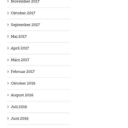
November 2017
Oktober 2017
September 2017
Mai 2017
April 2017
März 2017
Februar 2017
Oktober 2016
August 2016
Juli 2016
Juni 2016