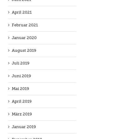
April 2021
Februar 2021
Januar 2020
August 2019
Juli 2019
Juni 2019
Mai 2019
April 2019
März 2019
Januar 2019