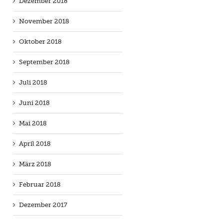
Dezember 2018
November 2018
Oktober 2018
September 2018
Juli 2018
Juni 2018
Mai 2018
April 2018
März 2018
Februar 2018
Dezember 2017