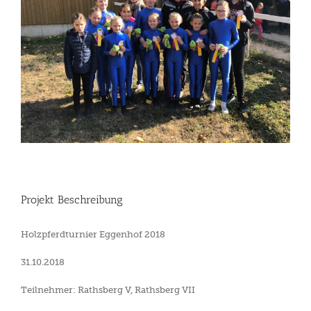
Projekt Beschreibung
Holzpferdturnier Eggenhof 2018
31.10.2018
Teilnehmer: Rathsberg V, Rathsberg VII