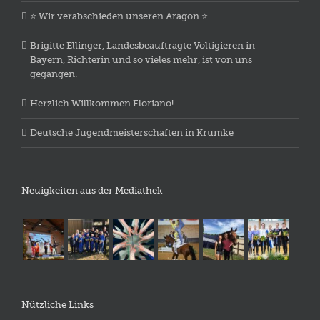
⭐️ Wir verabschieden unseren Aragon ⭐️
Brigitte Ellinger, Landesbeauftragte Voltigieren in
Bayern, Richterin und so vieles mehr, ist von uns
gegangen.
Herzlich Willkommen Floriano!
Deutsche Jugendmeisterschaften in Krumke
Neuigkeiten aus der Mediathek
Nützliche Links