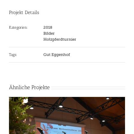
Projekt Details
Kategorien:
2018
Bilder
Holzpferdturnier
Tags:
Gut Eggenhof
Ähnliche Projekte