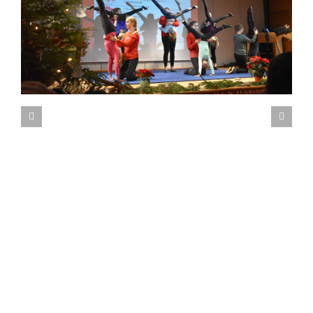
Sportakulum 2018 Erlangen