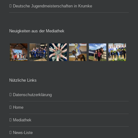
Deutsche Jugendmeisterschaften in Krumke
Neuigkeiten aus der Mediathek
Nützliche Links
Datenschutzerklärung
Home
Mediathek
News-Liste