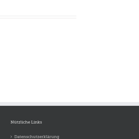
Nützliche Links
Datenschutzerklärung