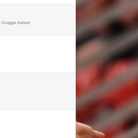
 – Gruppe Junior