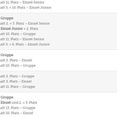
ft 11. Platz – Einzel Senior
ft 5. + 10. Platz – Einzel Junior
– Gruppe
ft 2. + 3. Platz – Einzel Senior
 Einzel Junior
+ 2. Platz
aft 10. Platz – Gruppe
ft 11. Platz – Einzel Senior
ft 5. + 6. Platz – Einzel Junior
– Gruppe
ft 2. Platz – Einzel
aft 10. Platz – Gruppe
aft 2. Platz – Gruppe
ft 3. Platz – Einzel
aft 11. Platz – Gruppe
– Gruppe
 Einzel
und 2. + 3. Platz
aft 13. Platz – Gruppe
ft 10. Platz – Einzel