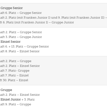
– Gruppe Senior
aft 6. Platz – Gruppe Senior
ft 2. Platz (mit Franken Junior I) und 9. Platz (mit Franken Junior II)
t 6. Platz (mit Franken Junior I) – Gruppe Junior
aft 2. Platz – Gruppe Senior
aft 3. Platz – Gruppe Junior
 Einzel Senior
ft 6. + 13. Platz – Gruppe Senior
ft 8. Platz – Einzel Senior
aft 2. Platz – Gruppe
ft 2. Platz – Einzel Senior
aft 7. Platz- Gruppe
ft 7. Platz – Einzel
 30. Platz – Einzel
– Gruppe
ft 2. Platz – Einzel Senior
 Einzel Junior
+ 3. Platz
aft 9. Platz – Gruppe