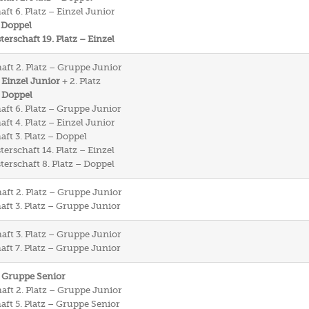
ft 6. Platz – Einzel Junior
 Doppel
rschaft 19. Platz – Einzel
aft 2. Platz – Gruppe Junior
 Einzel Junior
+ 2. Platz
– Doppel
aft 6. Platz – Gruppe Junior
ft 4. Platz – Einzel Junior
ft 3. Platz – Doppel
rschaft 14. Platz – Einzel
rschaft 8. Platz – Doppel
aft 2. Platz – Gruppe Junior
aft 3. Platz – Gruppe Junior
aft 3. Platz – Gruppe Junior
aft 7. Platz – Gruppe Junior
– Gruppe Senior
aft 2. Platz – Gruppe Junior
aft 5. Platz – Gruppe Senior