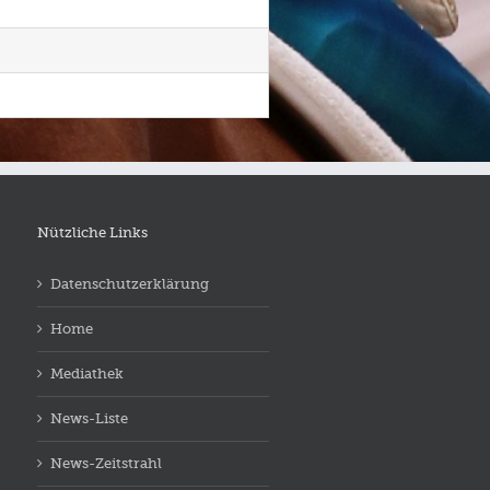
Nützliche Links
Datenschutzerklärung
Home
Mediathek
News-Liste
News-Zeitstrahl