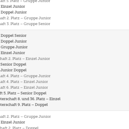
aft 5. Platz – Gruppe Junior
 Einzel Junior
 Doppel Junior
aft 2. Platz – Gruppe Junior
aft 3. Platz – Gruppe Senior
 Doppel Senior
 Doppel Junior
– Gruppe Junior
 Einzel Junior
aft 2. Platz – Einzel Junior
 Senior Doppel
 Junior Doppel
aft 4. Platz – Gruppe Junior
ft 4. Platz – Einzel Junior
ft 6. Platz – Einzel Junior
t 5. Platz – Senior Doppel
rschaft 8. und 36. Platz – Einzel
rschaft 9. Platz – Doppel
aft 2. Platz – Gruppe Junior
 Einzel Junior
haft 2. Platz – Doppel