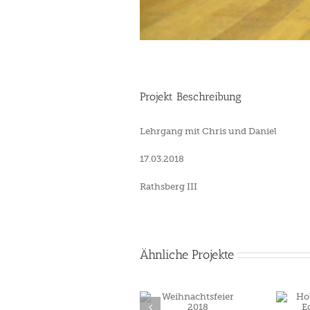
Projekt Beschreibung
Lehrgang mit Chris und Daniel
17.03.2018
Rathsberg III
Ähnliche Projekte
Weihnachtsfeier
Holzpferdturnier