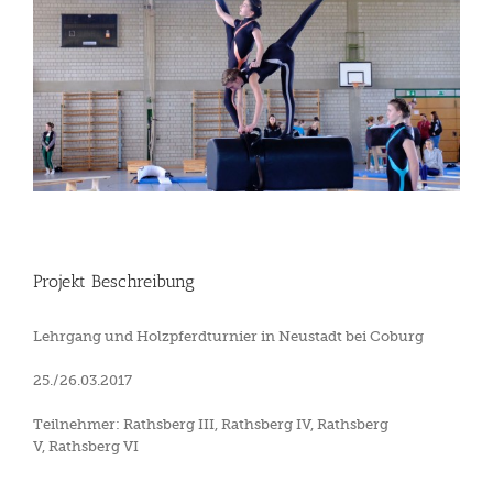
Projekt Beschreibung
Lehrgang und Holzpferdturnier in Neustadt bei Coburg
25./26.03.2017
Teilnehmer: Rathsberg III, Rathsberg IV, Rathsberg
V, Rathsberg VI