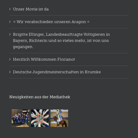
Unser Movie ist da
⭐️ Wir verabschieden unseren Aragon ⭐️
Brigitte Ellinger, Landesbeauftragte Voltigieren in
Bayern, Richterin und so vieles mehr, ist von uns
gegangen.
Herzlich Willkommen Floriano!
Deutsche Jugendmeisterschaften in Krumke
Neuigkeiten aus der Mediathek