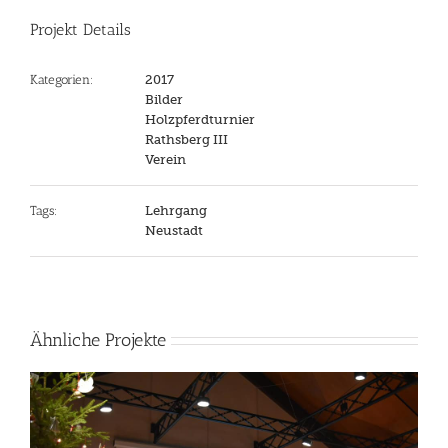
Projekt Details
Kategorien:
2017
Bilder
Holzpferdturnier
Rathsberg III
Verein
Tags:
Lehrgang
Neustadt
Ähnliche Projekte