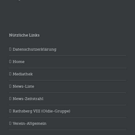
Nützliche Links
Datenschutzerklärung
Home
Mediathek
News-Liste
News-Zeitstrahl
Rathsberg VIII (Oldie-Gruppe)
Verein-Allgemein