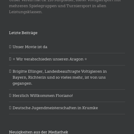
mehreren Spielegruppen und Turniersport in allen
Leistungsklassen.
Letzte Beiträge
Unser Movie ist da
⭐️ Wir verabschieden unseren Aragon ⭐️
Brigitte Ellinger, Landesbeauftragte Voltigieren in
Bayern, Richterin und so vieles mehr, ist von uns
gegangen.
Herzlich Willkommen Floriano!
Deutsche Jugendmeisterschaften in Krumke
Neuigkeiten aus der Mediathek