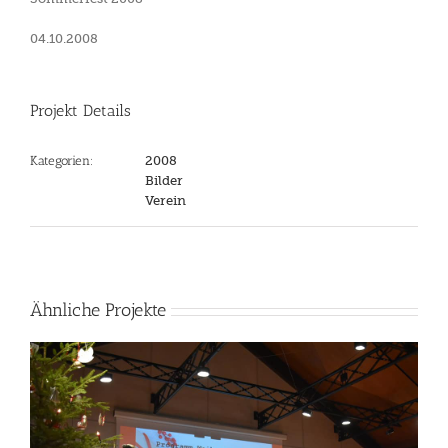
04.10.2008
Projekt Details
Kategorien:
2008
Bilder
Verein
Ähnliche Projekte