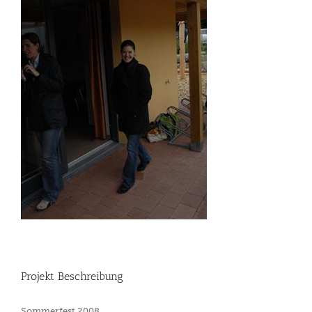
Projekt Beschreibung
Sommerfest 2008