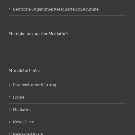
Deutsche Jugendmeisterschaften in Krumke
Neuigkeiten aus der Mediathek
Nützliche Links
Datenschutzerklärung
Home
Mediathek
News-Liste
News-Zeitstrahl