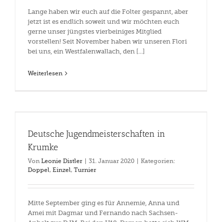
Lange haben wir euch auf die Folter gespannt, aber
jetzt ist es endlich soweit und wir möchten euch
gerne unser jüngstes vierbeiniges Mitglied
vorstellen! Seit November haben wir unseren Flori
bei uns, ein Westfalenwallach, den [...]
Weiterlesen
Deutsche Jugendmeisterschaften in
Krumke
Von
Leonie Distler
|
31. Januar 2020
|
Kategorien:
Doppel
,
Einzel
,
Turnier
Mitte September ging es für Annemie, Anna und
Amei mit Dagmar und Fernando nach Sachsen-