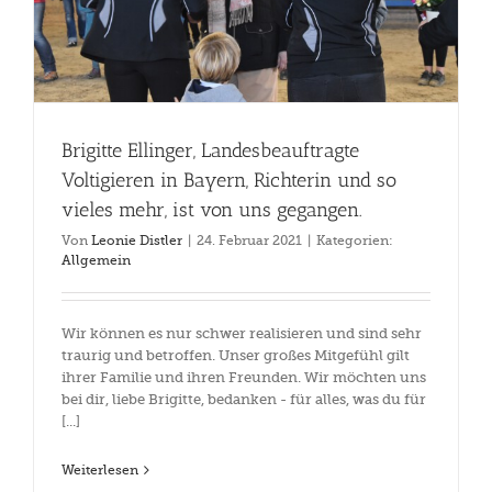
Brigitte Ellinger, Landesbeauftragte
Voltigieren in Bayern, Richterin und so
vieles mehr, ist von uns gegangen.
Von
Leonie Distler
|
24. Februar 2021
|
Kategorien:
Allgemein
Wir können es nur schwer realisieren und sind sehr
traurig und betroffen. Unser großes Mitgefühl gilt
ihrer Familie und ihren Freunden. Wir möchten uns
bei dir, liebe Brigitte, bedanken - für alles, was du für
[...]
Weiterlesen