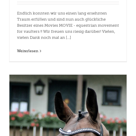
Endlich konnten wir uns einen lang ersehnten
Traum erfüllen und sind nun auch glückliche
Besitzer eines Movies MOVIE - equestrian movement
for vaulters !! Wir freuen uns riesig darüber! Vielen,
vielen Dank noch mal an [...]
Weiterlesen