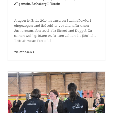
Allgemein
,
Rathsberg I
,
Verein
Aragon ist Ende 2014 in unseren Stall in Poxdorf
eingezogen und lief seither vor allem für unser
Juniorteam, aber auch für Einzel und Doppel. Zu
seinen wohl größten Auftritten zählen die jährliche
Teilnahme an Pferd [...]
Weiterlesen