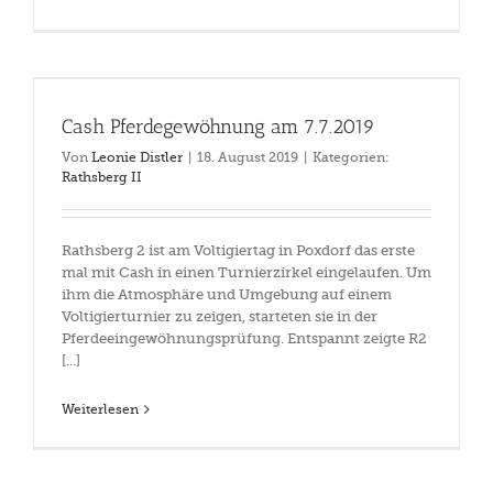
Cash Pferdegewöhnung am 7.7.2019
Von
Leonie Distler
|
18. August 2019
|
Kategorien:
Rathsberg II
Rathsberg 2 ist am Voltigiertag in Poxdorf das erste
mal mit Cash in einen Turnierzirkel eingelaufen. Um
ihm die Atmosphäre und Umgebung auf einem
Voltigierturnier zu zeigen, starteten sie in der
Pferdeeingewöhnungsprüfung. Entspannt zeigte R2
[...]
Weiterlesen