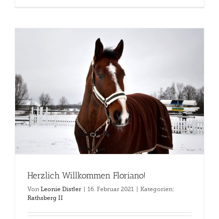
Herzlich Willkommen Floriano!
Von
Leonie Distler
|
16. Februar 2021
|
Kategorien:
Rathsberg II