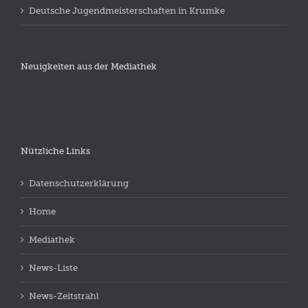
Deutsche Jugendmeisterschaften in Krumke
Neuigkeiten aus der Mediathek
Nützliche Links
Datenschutzerklärung
Home
Mediathek
News-Liste
News-Zeitstrahl