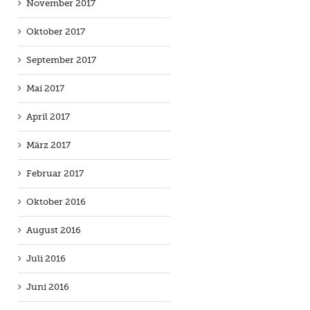
November 2017
Oktober 2017
September 2017
Mai 2017
April 2017
März 2017
Februar 2017
Oktober 2016
August 2016
Juli 2016
Juni 2016