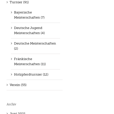
Turnier (91)
Bayerische
Meisterschaften (7)
Deutsche Jugend
Meisterschaften (4)
Deutsche Meisterschaften
(2)
Fränkische
Meisterschaften (11)
Holzpferdturnier (12)
Verein (55)
Archiv
Juni 2021