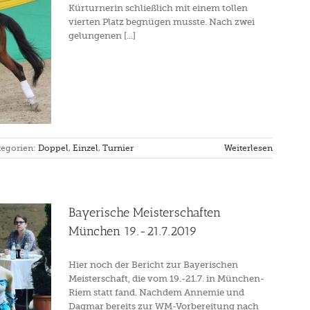
Kürturnerin schließlich mit einem tollen
vierten Platz begnügen musste. Nach zwei
gelungenen [...]
tegorien:
Doppel
,
Einzel
,
Turnier
Weiterlesen
Bayerische Meisterschaften
München 19.-21.7.2019
Hier noch der Bericht zur Bayerischen
Meisterschaft, die vom 19.-21.7. in München-
Riem statt fand. Nachdem Annemie und
Dagmar bereits zur WM-Vorbereitung nach