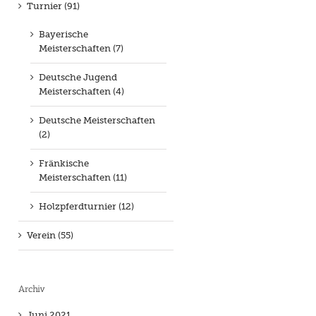
Turnier (91)
Bayerische
Meisterschaften (7)
Deutsche Jugend
Meisterschaften (4)
Deutsche Meisterschaften
(2)
Fränkische
Meisterschaften (11)
Holzpferdturnier (12)
Verein (55)
Archiv
Juni 2021