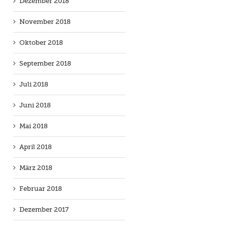
Dezember 2018
November 2018
Oktober 2018
September 2018
Juli 2018
Juni 2018
Mai 2018
April 2018
März 2018
Februar 2018
Dezember 2017