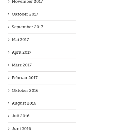
November 2017
Oktober 2017
September 2017
Mai 2017
April 2017
März 2017
Februar 2017
Oktober 2016
August 2016
Juli 2016
Juni 2016