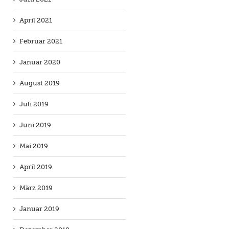
April 2021
Februar 2021
Januar 2020
August 2019
Juli 2019
Juni 2019
Mai 2019
April 2019
März 2019
Januar 2019