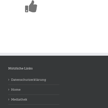
Nützliche Links
Datenschutzerklärung
Home
Mediathek