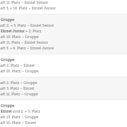
ft 11. Platz – Einzel Senior
ft 5. + 10. Platz – Einzel Junior
– Gruppe
ft 2. + 3. Platz – Einzel Senior
 Einzel Junior
+ 2. Platz
aft 10. Platz – Gruppe
ft 11. Platz – Einzel Senior
ft 5. + 6. Platz – Einzel Junior
– Gruppe
ft 2. Platz – Einzel
aft 10. Platz – Gruppe
aft 2. Platz – Gruppe
ft 3. Platz – Einzel
aft 11. Platz – Gruppe
– Gruppe
 Einzel
und 2. + 3. Platz
aft 13. Platz – Gruppe
ft 10. Platz – Einzel