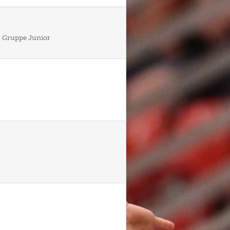
 – Gruppe Junior