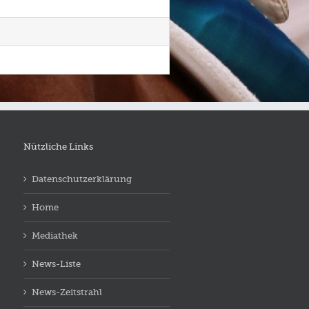
Nützliche Links
Datenschutzerklärung
Home
Mediathek
News-Liste
News-Zeitstrahl