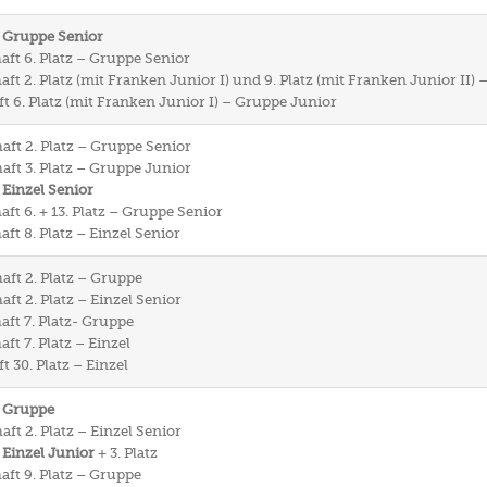
– Gruppe Senior
aft 6. Platz – Gruppe Senior
ft 2. Platz (mit Franken Junior I) und 9. Platz (mit Franken Junior II)
t 6. Platz (mit Franken Junior I) – Gruppe Junior
aft 2. Platz – Gruppe Senior
aft 3. Platz – Gruppe Junior
 Einzel Senior
ft 6. + 13. Platz – Gruppe Senior
ft 8. Platz – Einzel Senior
aft 2. Platz – Gruppe
ft 2. Platz – Einzel Senior
aft 7. Platz- Gruppe
ft 7. Platz – Einzel
 30. Platz – Einzel
– Gruppe
ft 2. Platz – Einzel Senior
 Einzel Junior
+ 3. Platz
aft 9. Platz – Gruppe