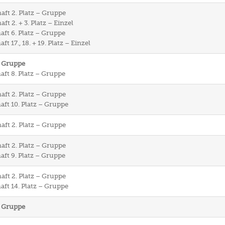
aft 2. Platz – Gruppe
t 2. + 3. Platz – Einzel
aft 6. Platz – Gruppe
t 17., 18. + 19. Platz – Einzel
– Gruppe
aft 8. Platz – Gruppe
aft 2. Platz – Gruppe
aft 10. Platz – Gruppe
aft 2. Platz – Gruppe
aft 2. Platz – Gruppe
aft 9. Platz – Gruppe
aft 2. Platz – Gruppe
aft 14. Platz – Gruppe
– Gruppe