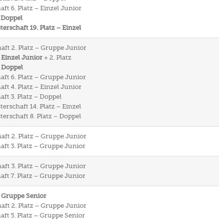
ft 6. Platz – Einzel Junior
 Doppel
rschaft 19. Platz – Einzel
aft 2. Platz – Gruppe Junior
 Einzel Junior
+ 2. Platz
– Doppel
aft 6. Platz – Gruppe Junior
ft 4. Platz – Einzel Junior
ft 3. Platz – Doppel
rschaft 14. Platz – Einzel
rschaft 8. Platz – Doppel
aft 2. Platz – Gruppe Junior
aft 3. Platz – Gruppe Junior
aft 3. Platz – Gruppe Junior
aft 7. Platz – Gruppe Junior
– Gruppe Senior
aft 2. Platz – Gruppe Junior
aft 5. Platz – Gruppe Senior