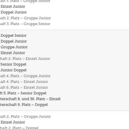
aft 5. Platz – Gruppe Junior
 Einzel Junior
 Doppel Junior
aft 2. Platz – Gruppe Junior
aft 3. Platz – Gruppe Senior
 Doppel Senior
 Doppel Junior
– Gruppe Junior
 Einzel Junior
aft 2. Platz – Einzel Junior
 Senior Doppel
 Junior Doppel
aft 4. Platz – Gruppe Junior
ft 4. Platz – Einzel Junior
ft 6. Platz – Einzel Junior
t 5. Platz – Senior Doppel
rschaft 8. und 36. Platz – Einzel
rschaft 9. Platz – Doppel
aft 2. Platz – Gruppe Junior
 Einzel Junior
haft 2. Platz – Doppel