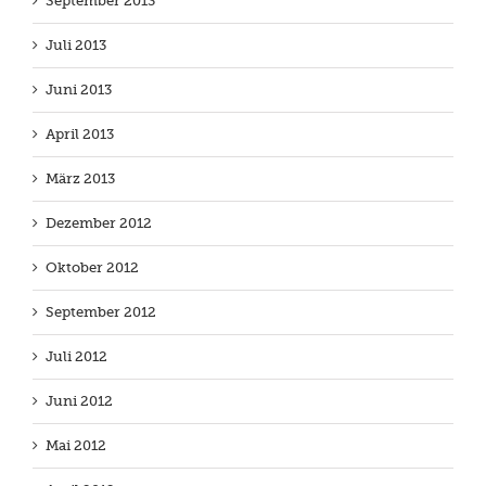
September 2013
Juli 2013
Juni 2013
April 2013
März 2013
Dezember 2012
Oktober 2012
September 2012
Juli 2012
Juni 2012
Mai 2012