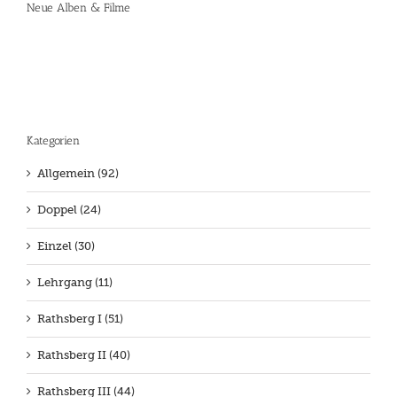
Neue Alben & Filme
Kategorien
Allgemein (92)
Doppel (24)
Einzel (30)
Lehrgang (11)
Rathsberg I (51)
Rathsberg II (40)
Rathsberg III (44)