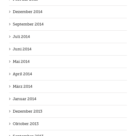
Dezember 2014
September 2014
Juli 2014
Juni 2014
Mai 2014
April 2014
März 2014
Januar 2014
Dezember 2013
Oktober 2013