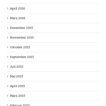
April 2016
März 2016
Dezember 2015
November 2015
Oktober 2015
September 2015
Juli 2015
Mai 2015
April 2015
März 2015
Februar 2015