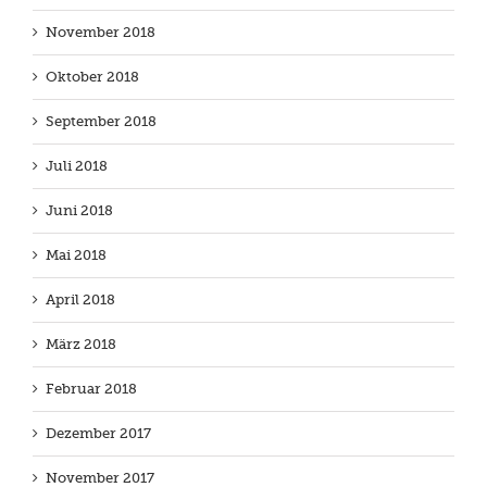
November 2018
Oktober 2018
September 2018
Juli 2018
Juni 2018
Mai 2018
April 2018
März 2018
Februar 2018
Dezember 2017
November 2017