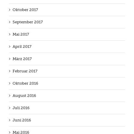
Oktober 2017
September 2017
Mai 2017
April 2017
März 2017
Februar 2017
Oktober 2016
August 2016
Juli 2016
Juni 2016
Mai 2016