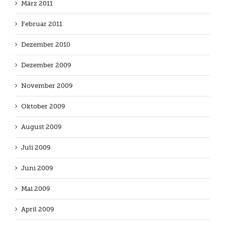
März 2011
Februar 2011
Dezember 2010
Dezember 2009
November 2009
Oktober 2009
August 2009
Juli 2009
Juni 2009
Mai 2009
April 2009