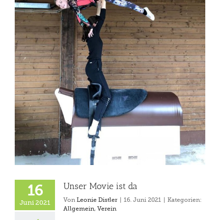
Unser Movie ist da
16
Von
Leonie Distler
|
16. Juni 2021
|
Kategorien:
Juni 2021
Allgemein
,
Verein