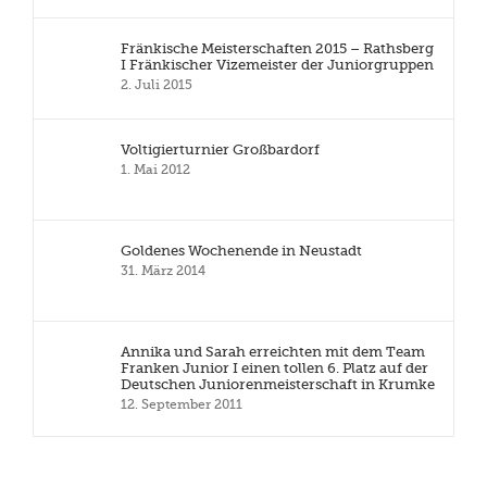
Fränkische Meisterschaften 2015 – Rathsberg
I Fränkischer Vizemeister der Juniorgruppen
2. Juli 2015
Voltigierturnier Großbardorf
1. Mai 2012
Goldenes Wochenende in Neustadt
31. März 2014
Annika und Sarah erreichten mit dem Team
Franken Junior I einen tollen 6. Platz auf der
Deutschen Juniorenmeisterschaft in Krumke
12. September 2011