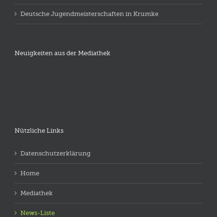
Deutsche Jugendmeisterschaften in Krumke
Neuigkeiten aus der Mediathek
Nützliche Links
Datenschutzerklärung
Home
Mediathek
News-Liste