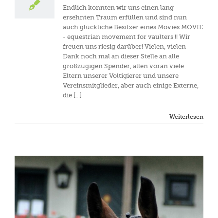
Endlich konnten wir uns einen lang
ersehnten Traum erfüllen und sind nun
auch glückliche Besitzer eines Movies MOVIE
- equestrian movement for vaulters !! Wir
freuen uns riesig darüber! Vielen, vielen
Dank noch mal an dieser Stelle an alle
großzügigen Spender, allen voran viele
Eltern unserer Voltigierer und unsere
Vereinsmitglieder, aber auch einige Externe,
die [...]
Weiterlesen