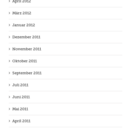
April 2012
März 2012
Januar 2012
Dezember 2011
November 2011
Oktober 2011
September 2011
Juli 2011
Juni 2011
Mai 2011
April 2011