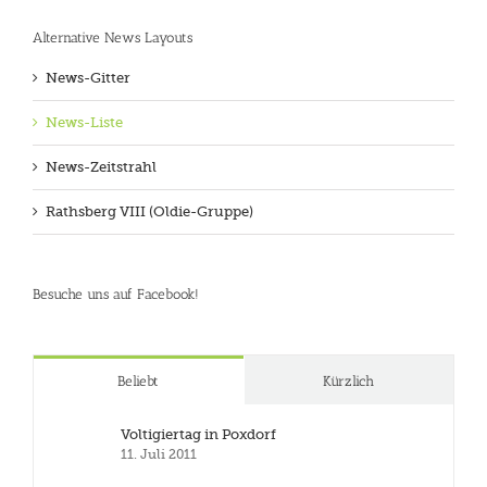
Alternative News Layouts
News-Gitter
News-Liste
News-Zeitstrahl
Rathsberg VIII (Oldie-Gruppe)
Besuche uns auf Facebook!
Beliebt
Kürzlich
Voltigiertag in Poxdorf
11. Juli 2011