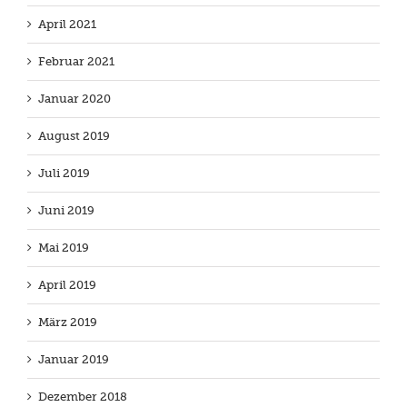
April 2021
Februar 2021
Januar 2020
August 2019
Juli 2019
Juni 2019
Mai 2019
April 2019
März 2019
Januar 2019
Dezember 2018