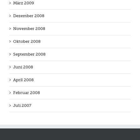
März 2009
Dezember 2008
November 2008
Oktober 2008
September 2008
Juni 2008
April 2008
Februar 2008
Juli 2007