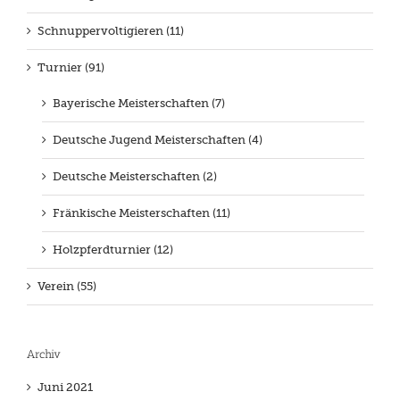
Schnuppervoltigieren (11)
Turnier (91)
Bayerische Meisterschaften (7)
Deutsche Jugend Meisterschaften (4)
Deutsche Meisterschaften (2)
Fränkische Meisterschaften (11)
Holzpferdturnier (12)
Verein (55)
Archiv
Juni 2021