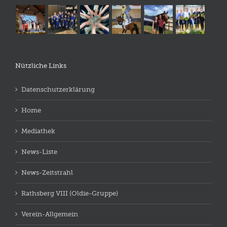
Nützliche Links
Datenschutzerklärung
Home
Mediathek
News-Liste
News-Zeitstrahl
Rathsberg VIII (Oldie-Gruppe)
Verein-Allgemein