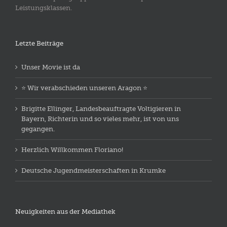
Leistungsklassen.
Letzte Beiträge
Unser Movie ist da
⭐️ Wir verabschieden unseren Aragon ⭐️
Brigitte Ellinger, Landesbeauftragte Voltigieren in
Bayern, Richterin und so vieles mehr, ist von uns
gegangen.
Herzlich Willkommen Floriano!
Deutsche Jugendmeisterschaften in Krumke
Neuigkeiten aus der Mediathek