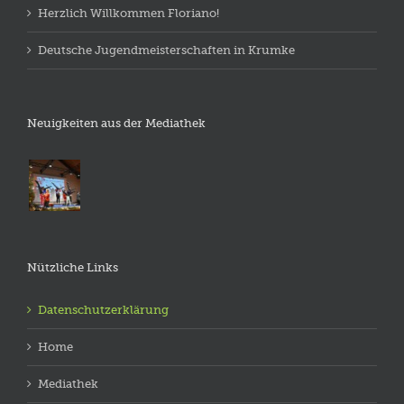
Herzlich Willkommen Floriano!
Deutsche Jugendmeisterschaften in Krumke
Neuigkeiten aus der Mediathek
Nützliche Links
Datenschutzerklärung
Home
Mediathek