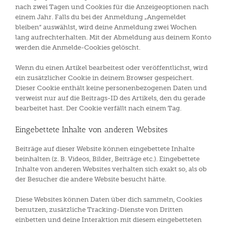
nach zwei Tagen und Cookies für die Anzeigeoptionen nach
einem Jahr. Falls du bei der Anmeldung „Angemeldet
bleiben“ auswählst, wird deine Anmeldung zwei Wochen
lang aufrechterhalten. Mit der Abmeldung aus deinem Konto
werden die Anmelde-Cookies gelöscht.
Wenn du einen Artikel bearbeitest oder veröffentlichst, wird
ein zusätzlicher Cookie in deinem Browser gespeichert.
Dieser Cookie enthält keine personenbezogenen Daten und
verweist nur auf die Beitrags-ID des Artikels, den du gerade
bearbeitet hast. Der Cookie verfällt nach einem Tag.
Eingebettete Inhalte von anderen Websites
Beiträge auf dieser Website können eingebettete Inhalte
beinhalten (z. B. Videos, Bilder, Beiträge etc.). Eingebettete
Inhalte von anderen Websites verhalten sich exakt so, als ob
der Besucher die andere Website besucht hätte.
Diese Websites können Daten über dich sammeln, Cookies
benutzen, zusätzliche Tracking-Dienste von Dritten
einbetten und deine Interaktion mit diesem eingebetteten