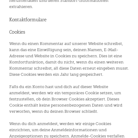
herunterladen und deren Standort-Informationen
extrahieren.
Kontaktformulare
Cookies
Wenn du einen Kommentar auf unserer Website schreibst,
kann das eine Einwilligung sein, deinen Namen, E-Mail-
Adresse und Website in Cookies zu speichern. Dies ist eine
Komfortfunktion, damit du nicht, wenn du einen weiteren
Kommentar schreibst, all diese Daten erneut eingeben musst.
Diese Cookies werden ein Jahr lang gespeichert.
Falls du ein Konto hast und dich auf dieser Website
anmeldest, werden wir ein temporäres Cookie setzen, um
festzustellen, ob dein Browser Cookies akzeptiert. Dieses
Cookie enthält keine personenbezogenen Daten und wird
verworfen, wenn du deinen Browser schließt.
Wenn du dich anmeldest, werden wir einige Cookies
einrichten, um deine Anmeldeinformationen und
Anzeigeoptionen zu speichern. Anmelde-Cookies verfallen