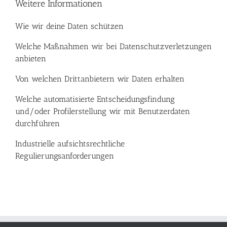
Weitere Informationen
Wie wir deine Daten schützen
Welche Maßnahmen wir bei Datenschutzverletzungen
anbieten
Von welchen Drittanbietern wir Daten erhalten
Welche automatisierte Entscheidungsfindung
und/oder Profilerstellung wir mit Benutzerdaten
durchführen
Industrielle aufsichtsrechtliche
Regulierungsanforderungen