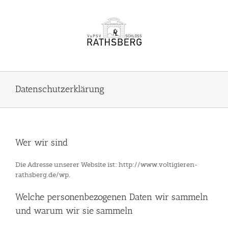
Zum
Inhalt
springen
Datenschutzerklärung
Wer wir sind
Die Adresse unserer Website ist: http://www.voltigieren-
rathsberg.de/wp.
Welche personenbezogenen Daten wir sammeln
und warum wir sie sammeln