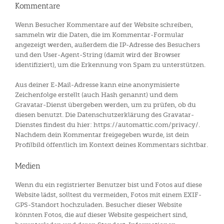
Kommentare
Wenn Besucher Kommentare auf der Website schreiben,
sammeln wir die Daten, die im Kommentar-Formular
angezeigt werden, außerdem die IP-Adresse des Besuchers
und den User-Agent-String (damit wird der Browser
identifiziert), um die Erkennung von Spam zu unterstützen.
Aus deiner E-Mail-Adresse kann eine anonymisierte
Zeichenfolge erstellt (auch Hash genannt) und dem
Gravatar-Dienst übergeben werden, um zu prüfen, ob du
diesen benutzt. Die Datenschutzerklärung des Gravatar-
Dienstes findest du hier: https://automattic.com/privacy/.
Nachdem dein Kommentar freigegeben wurde, ist dein
Profilbild öffentlich im Kontext deines Kommentars sichtbar.
Medien
Wenn du ein registrierter Benutzer bist und Fotos auf diese
Website lädst, solltest du vermeiden, Fotos mit einem EXIF-
GPS-Standort hochzuladen. Besucher dieser Website
könnten Fotos, die auf dieser Website gespeichert sind,