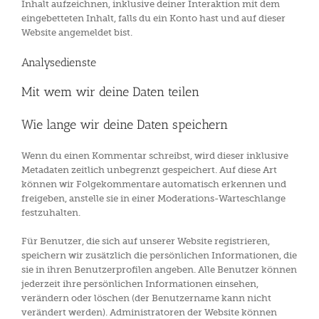
Inhalt aufzeichnen, inklusive deiner Interaktion mit dem
eingebetteten Inhalt, falls du ein Konto hast und auf dieser
Website angemeldet bist.
Analysedienste
Mit wem wir deine Daten teilen
Wie lange wir deine Daten speichern
Wenn du einen Kommentar schreibst, wird dieser inklusive
Metadaten zeitlich unbegrenzt gespeichert. Auf diese Art
können wir Folgekommentare automatisch erkennen und
freigeben, anstelle sie in einer Moderations-Warteschlange
festzuhalten.
Für Benutzer, die sich auf unserer Website registrieren,
speichern wir zusätzlich die persönlichen Informationen, die
sie in ihren Benutzerprofilen angeben. Alle Benutzer können
jederzeit ihre persönlichen Informationen einsehen,
verändern oder löschen (der Benutzername kann nicht
verändert werden). Administratoren der Website können