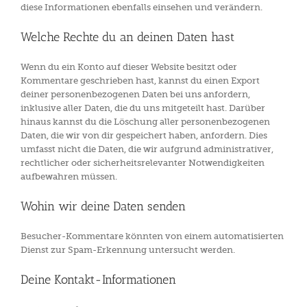
diese Informationen ebenfalls einsehen und verändern.
Welche Rechte du an deinen Daten hast
Wenn du ein Konto auf dieser Website besitzt oder
Kommentare geschrieben hast, kannst du einen Export
deiner personenbezogenen Daten bei uns anfordern,
inklusive aller Daten, die du uns mitgeteilt hast. Darüber
hinaus kannst du die Löschung aller personenbezogenen
Daten, die wir von dir gespeichert haben, anfordern. Dies
umfasst nicht die Daten, die wir aufgrund administrativer,
rechtlicher oder sicherheitsrelevanter Notwendigkeiten
aufbewahren müssen.
Wohin wir deine Daten senden
Besucher-Kommentare könnten von einem automatisierten
Dienst zur Spam-Erkennung untersucht werden.
Deine Kontakt-Informationen