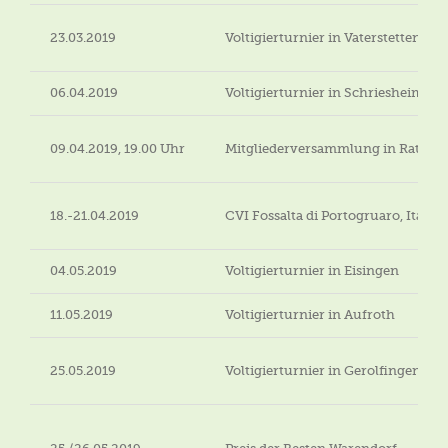
23.03.2019
Voltigierturnier in Vaterstetten
06.04.2019
Voltigierturnier in Schriesheim
09.04.2019, 19.00 Uhr
Mitgliederversammlung in Rathsb
18.-21.04.2019
CVI Fossalta di Portogruaro, Italien
04.05.2019
Voltigierturnier in Eisingen
11.05.2019
Voltigierturnier in Aufroth
25.05.2019
Voltigierturnier in Gerolfingen