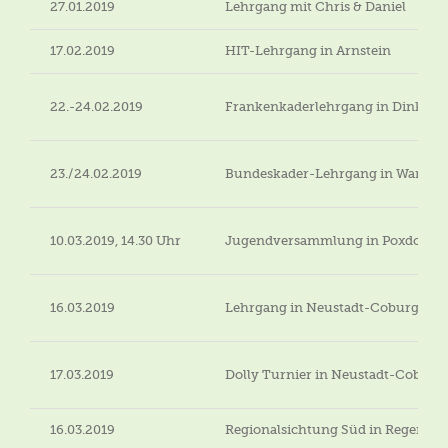
27.01.2019
Lehrgang mit Chris & Daniel
17.02.2019
HIT-Lehrgang in Arnstein
22.-24.02.2019
Frankenkaderlehrgang in Dinkels
23./24.02.2019
Bundeskader-Lehrgang in Warend
10.03.2019, 14.30 Uhr
Jugendversammlung in Poxdorf
16.03.2019
Lehrgang in Neustadt-Coburg
17.03.2019
Dolly Turnier in Neustadt-Coburg
16.03.2019
Regionalsichtung Süd in Regensb