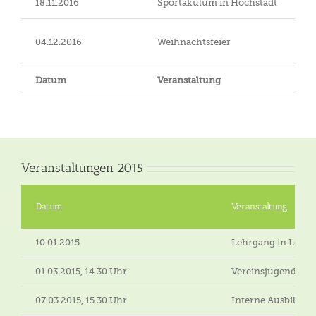
18.11.2016
Sportakulum in Höchstadt
04.12.2016
Weihnachtsfeier
Datum
Veranstaltung
Veranstaltungen 2015
Datum
Veranstaltung
10.01.2015
Lehrgang in Lohe
01.03.2015, 14.30 Uhr
Vereinsjugendtag,
07.03.2015, 15.30 Uhr
Interne Ausbilder