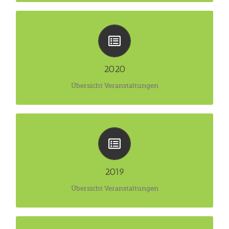
Übersicht Veranstaltungen 2020
Klick hier!
2020
Übersicht Veranstaltungen
Übersicht Veranstaltungen 2019
Klick hier!
2019
Übersicht Veranstaltungen