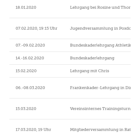
18.01.2020
Lehrgang bei Rosine und Thorben 
07.02.2020, 19:15 Uhr
Jugendversammlung in Poxdorf
07.-09.02.2020
Bundeskaderlehrgang Athletik und
14.-16.02.2020
Bundeskaderlehrgang
15.02.2020
Lehrgang mit Chris
06.-08.03.2020
Frankenkader-Lehrgang in Dinkel
15.03.2020
Vereinsinternes Trainingsturnier
17.03.2020, 19 Uhr
Mitgliederversammlung in Rathsb