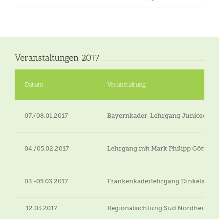
Veranstaltungen 2017
Datum
Veranstaltung
07./08.01.2017
Bayernkader-Lehrgang Junioreinzel 
04./05.02.2017
Lehrgang mit Mark Philipp Göttin
03.-05.03.2017
Frankenkaderlehrgang Dinkelsbüh
12.03.2017
Regionalsichtung Süd Nordheim