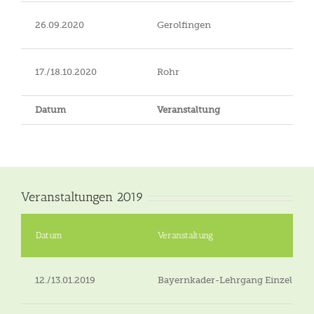
26.09.2020
Gerolfingen
17./18.10.2020
Rohr
Datum
Veranstaltung
Veranstaltungen 2019
Datum
Veranstaltung
12./13.01.2019
Bayernkader-Lehrgang Einzel in Va