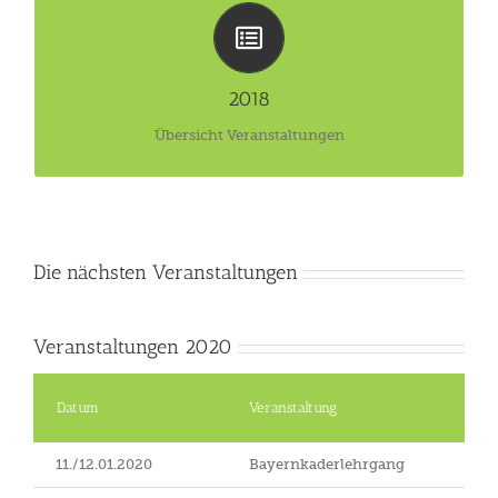
Übersicht Veranstaltungen 2018
Klick hier!
2018
Übersicht Veranstaltungen
Die nächsten Veranstaltungen
Veranstaltungen 2020
Datum
Veranstaltung
11./12.01.2020
Bayernkaderlehrgang