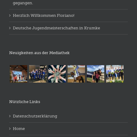
gegangen.
Herzlich Willkommen Floriano!
Deutsche Jugendmeisterschaften in Krumke
Neuigkeiten aus der Mediathek
Nützliche Links
Datenschutzerklärung
Home