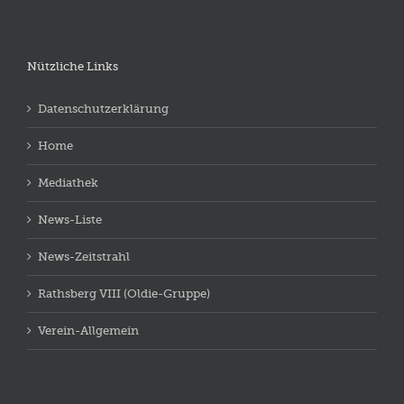
Nützliche Links
Datenschutzerklärung
Home
Mediathek
News-Liste
News-Zeitstrahl
Rathsberg VIII (Oldie-Gruppe)
Verein-Allgemein