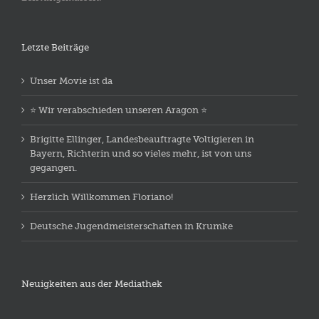
Letzte Beiträge
Unser Movie ist da
⭐️ Wir verabschieden unseren Aragon ⭐️
Brigitte Ellinger, Landesbeauftragte Voltigieren in
Bayern, Richterin und so vieles mehr, ist von uns
gegangen.
Herzlich Willkommen Floriano!
Deutsche Jugendmeisterschaften in Krumke
Neuigkeiten aus der Mediathek