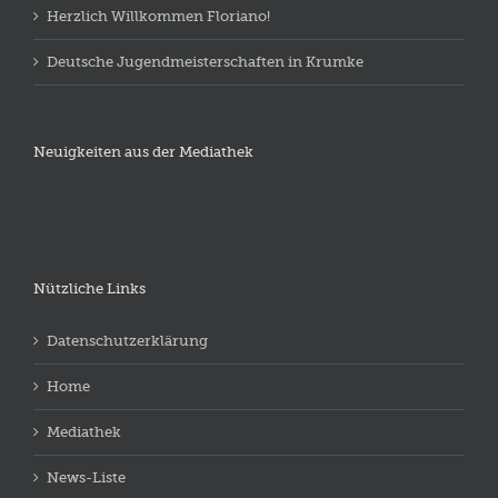
Herzlich Willkommen Floriano!
Deutsche Jugendmeisterschaften in Krumke
Neuigkeiten aus der Mediathek
Nützliche Links
Datenschutzerklärung
Home
Mediathek
News-Liste