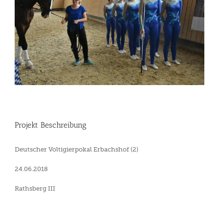
Projekt Beschreibung
Deutscher Voltigierpokal Erbachshof (2)
24.06.2018
Rathsberg III