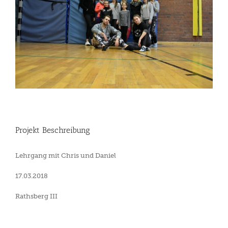
Projekt Beschreibung
Lehrgang mit Chris und Daniel
17.03.2018
Rathsberg III