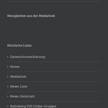
Neuigkeiten aus der Mediathek
Nützliche Links
Datenschutzerklärung
Home
Mediathek
News-Liste
News-Zeitstrahl
Rathsberg VIII (Oldie-Gruppe)