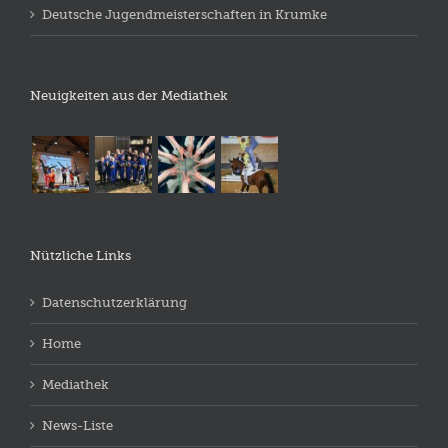
Deutsche Jugendmeisterschaften in Krumke
Neuigkeiten aus der Mediathek
Nützliche Links
Datenschutzerklärung
Home
Mediathek
News-Liste