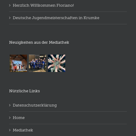
Herzlich Willkommen Floriano!
Deutsche Jugendmeisterschaften in Krumke
Neuigkeiten aus der Mediathek
Nützliche Links
Datenschutzerklärung
Home
Mediathek