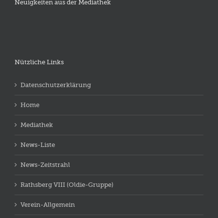
Neuigkeiten aus der Mediathek
Nützliche Links
Datenschutzerklärung
Home
Mediathek
News-Liste
News-Zeitstrahl
Rathsberg VIII (Oldie-Gruppe)
Verein-Allgemein