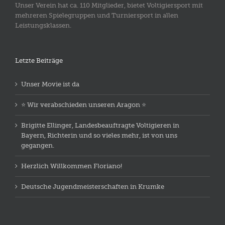
Unser Verein hat ca. 110 Mitglieder, bietet Voltigiersport mit
mehreren Spielegruppen und Turniersport in allen
Leistungsklassen.
Letzte Beiträge
Unser Movie ist da
⭐️ Wir verabschieden unseren Aragon ⭐️
Brigitte Ellinger, Landesbeauftragte Voltigieren in
Bayern, Richterin und so vieles mehr, ist von uns
gegangen.
Herzlich Willkommen Floriano!
Deutsche Jugendmeisterschaften in Krumke