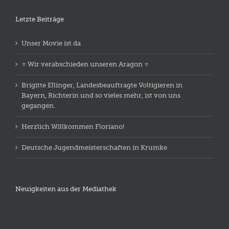
Letzte Beiträge
Unser Movie ist da
⭐️ Wir verabschieden unseren Aragon ⭐️
Brigitte Ellinger, Landesbeauftragte Voltigieren in
Bayern, Richterin und so vieles mehr, ist von uns
gegangen.
Herzlich Willkommen Floriano!
Deutsche Jugendmeisterschaften in Krumke
Neuigkeiten aus der Mediathek