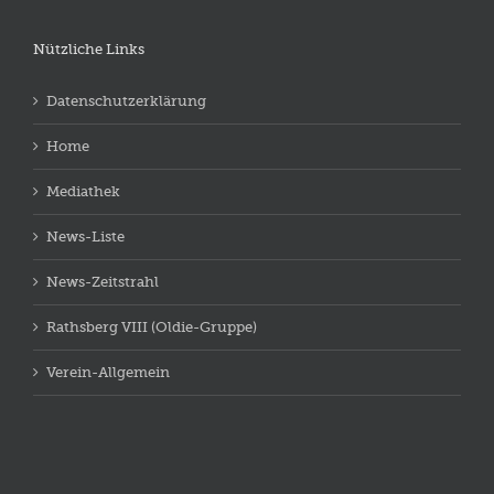
Nützliche Links
Datenschutzerklärung
Home
Mediathek
News-Liste
News-Zeitstrahl
Rathsberg VIII (Oldie-Gruppe)
Verein-Allgemein