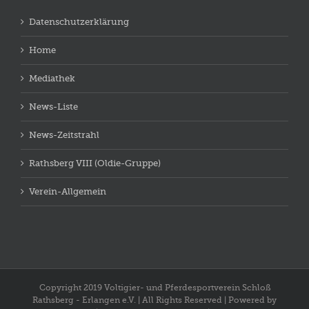
Datenschutzerklärung
Home
Mediathek
News-Liste
News-Zeitstrahl
Rathsberg VIII (Oldie-Gruppe)
Verein-Allgemein
Copyright 2019 Voltigier- und Pferdesportverein Schloß
Rathsberg - Erlangen e.V. | All Rights Reserved | Powered by