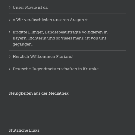
Unser Movie ist da
⭐️ Wir verabschieden unseren Aragon ⭐️
Brigitte Ellinger, Landesbeauftragte Voltigieren in
Bayern, Richterin und so vieles mehr, ist von uns
gegangen.
Herzlich Willkommen Floriano!
Deutsche Jugendmeisterschaften in Krumke
Neuigkeiten aus der Mediathek
Nützliche Links