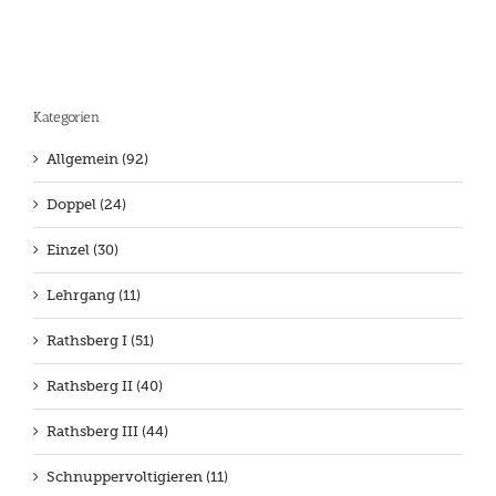
Kategorien
Allgemein (92)
Doppel (24)
Einzel (30)
Lehrgang (11)
Rathsberg I (51)
Rathsberg II (40)
Rathsberg III (44)
Schnuppervoltigieren (11)