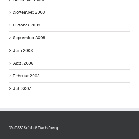
November 2008
Oktober 2008
September 2008
Juni 2008
April 2008
Februar 2008
Juli 2007
VuPSV Schloß Rathsberg