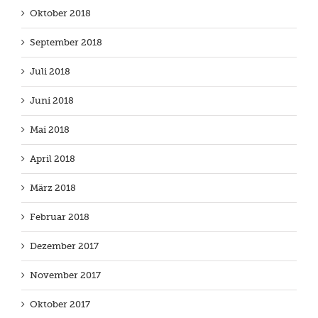
Oktober 2018
September 2018
Juli 2018
Juni 2018
Mai 2018
April 2018
März 2018
Februar 2018
Dezember 2017
November 2017
Oktober 2017