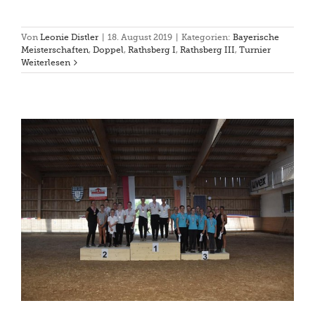
Von
Leonie Distler
|
18. August 2019
|
Kategorien:
Bayerische
Meisterschaften
,
Doppel
,
Rathsberg I
,
Rathsberg III
,
Turnier
Weiterlesen