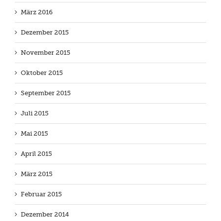
März 2016
Dezember 2015
November 2015
Oktober 2015
September 2015
Juli 2015
Mai 2015
April 2015
März 2015
Februar 2015
Dezember 2014