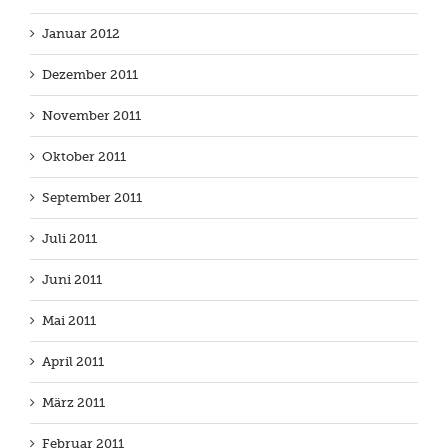
Januar 2012
Dezember 2011
November 2011
Oktober 2011
September 2011
Juli 2011
Juni 2011
Mai 2011
April 2011
März 2011
Februar 2011