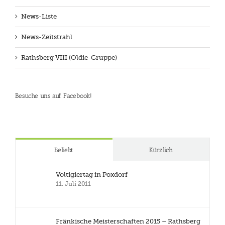
News-Liste
News-Zeitstrahl
Rathsberg VIII (Oldie-Gruppe)
Besuche uns auf Facebook!
Beliebt
Kürzlich
Voltigiertag in Poxdorf
11. Juli 2011
Fränkische Meisterschaften 2015 – Rathsberg