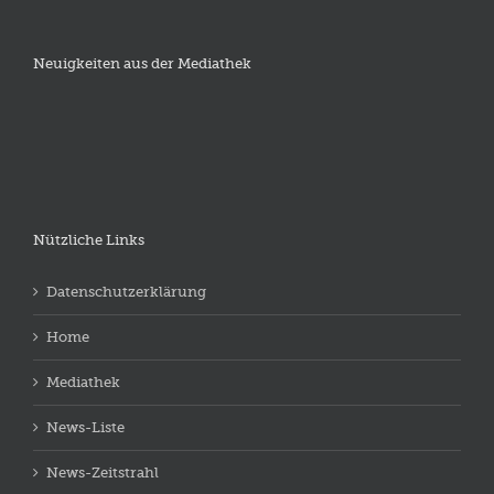
Neuigkeiten aus der Mediathek
Nützliche Links
Datenschutzerklärung
Home
Mediathek
News-Liste
News-Zeitstrahl