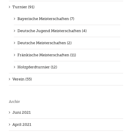
Turnier (91)
Bayerische Meisterschaften (7)
Deutsche Jugend Meisterschaften (4)
Deutsche Meisterschaften (2)
Fränkische Meisterschaften (11)
Holzpferdturnier (12)
Verein (55)
Archiv
Juni 2021
April 2021