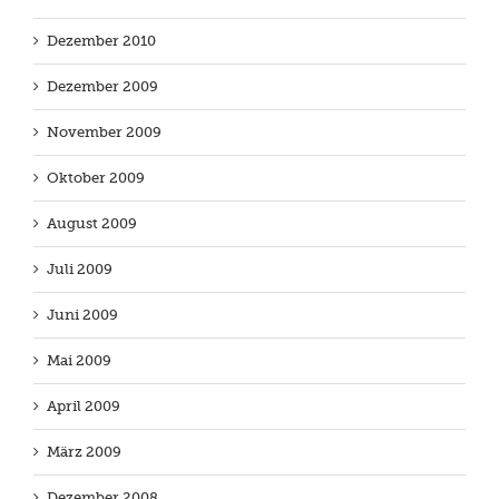
Dezember 2010
Dezember 2009
November 2009
Oktober 2009
August 2009
Juli 2009
Juni 2009
Mai 2009
April 2009
März 2009
Dezember 2008