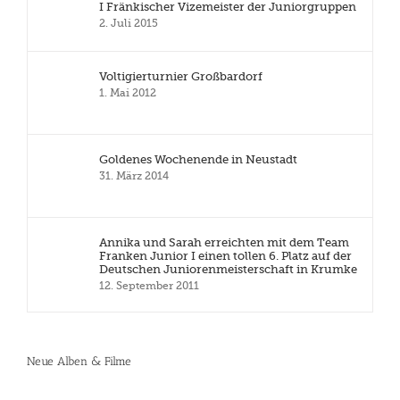
I Fränkischer Vizemeister der Juniorgruppen
2. Juli 2015
Voltigierturnier Großbardorf
1. Mai 2012
Goldenes Wochenende in Neustadt
31. März 2014
Annika und Sarah erreichten mit dem Team
Franken Junior I einen tollen 6. Platz auf der
Deutschen Juniorenmeisterschaft in Krumke
12. September 2011
Neue Alben & Filme