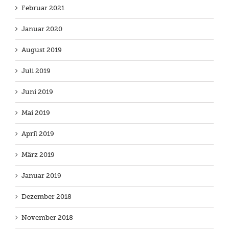
Februar 2021
Januar 2020
August 2019
Juli 2019
Juni 2019
Mai 2019
April 2019
März 2019
Januar 2019
Dezember 2018
November 2018