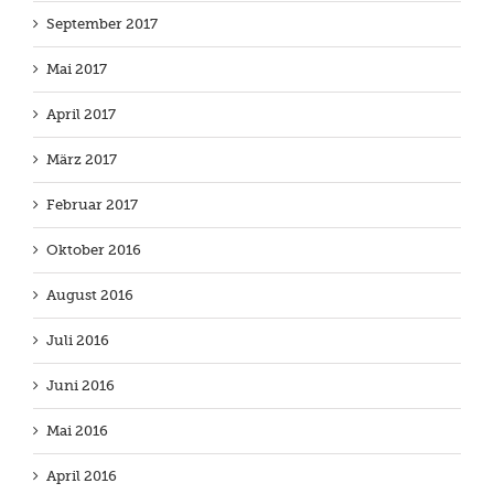
September 2017
Mai 2017
April 2017
März 2017
Februar 2017
Oktober 2016
August 2016
Juli 2016
Juni 2016
Mai 2016
April 2016