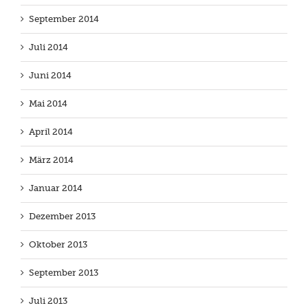
September 2014
Juli 2014
Juni 2014
Mai 2014
April 2014
März 2014
Januar 2014
Dezember 2013
Oktober 2013
September 2013
Juli 2013