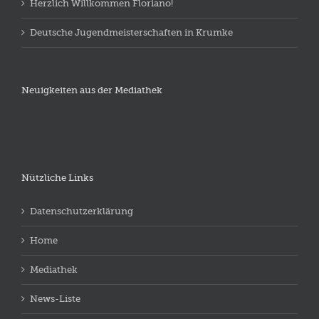
Herzlich Willkommen Floriano!
Deutsche Jugendmeisterschaften in Krumke
Neuigkeiten aus der Mediathek
Nützliche Links
Datenschutzerklärung
Home
Mediathek
News-Liste