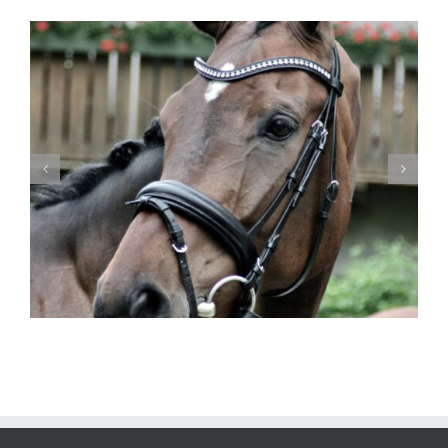
Herzlich Willkommen Floriano!