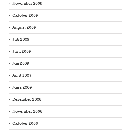
November 2009
Oktober 2009
August 2009
Juli 2009
Juni 2009
Mai 2009
April 2009
März 2009
Dezember 2008
November 2008
Oktober 2008