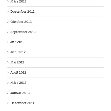
März 2013
Dezember 2012
Oktober 2012
September 2012
Juli 2012
Juni 2012
Mai 2012
April 2012
März 2012
Januar 2012
Dezember 2011