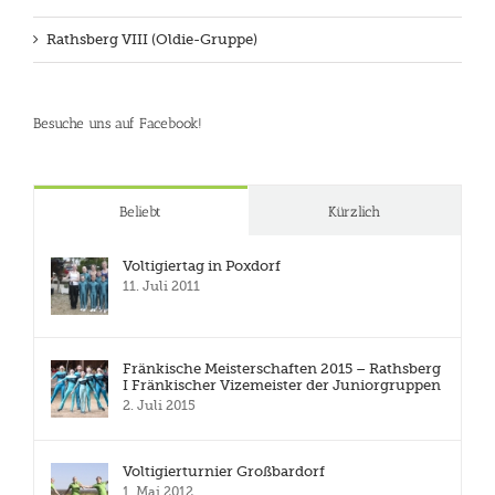
Rathsberg VIII (Oldie-Gruppe)
Besuche uns auf Facebook!
Beliebt
Kürzlich
Voltigiertag in Poxdorf
11. Juli 2011
Fränkische Meisterschaften 2015 – Rathsberg
I Fränkischer Vizemeister der Juniorgruppen
2. Juli 2015
Voltigierturnier Großbardorf
1. Mai 2012