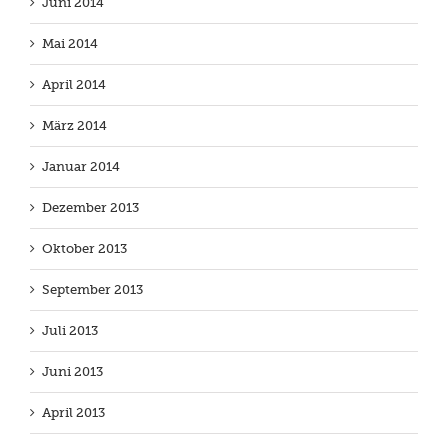
Juni 2014
Mai 2014
April 2014
März 2014
Januar 2014
Dezember 2013
Oktober 2013
September 2013
Juli 2013
Juni 2013
April 2013