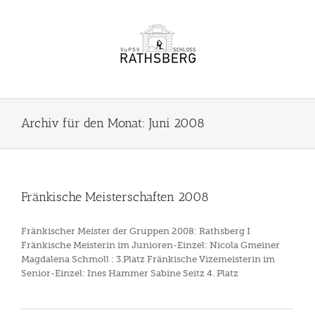
Zum
Inhalt
springen
Archiv für den Monat:
Juni 2008
Fränkische Meisterschaften 2008
Fränkischer Meister der Gruppen 2008: Rathsberg I
Fränkische Meisterin im Junioren-Einzel: Nicola Gmeiner
Magdalena Schmoll : 3.Platz Fränkische Vizemeisterin im
Senior-Einzel: Ines Hammer Sabine Seitz 4. Platz