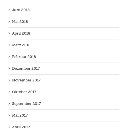
Juni 2018
Mai 2018
April 2018
März 2018
Februar 2018
Dezember 2017
November 2017
Oktober 2017
September 2017
Mai 2017
April 2017