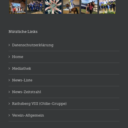
Nützliche Links
Datenschutzerklärung
Home
Mediathek
News-Liste
News-Zeitstrahl
Rathsberg VIII (Oldie-Gruppe)
Verein-Allgemein