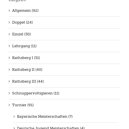
Allgemein (92)
Doppel (24)
Einzel (30)
Lehrgang (11)
Rathsberg I (51)
Rathsberg II (40)
Rathsberg III (44)
Schnuppervoltigieren (11)
Turnier (91)
Bayerische Meisterschaften (7)
Deutsche Jugend Meisterschaften (4)