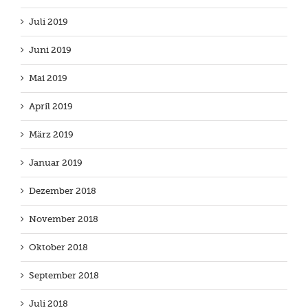
Juli 2019
Juni 2019
Mai 2019
April 2019
März 2019
Januar 2019
Dezember 2018
November 2018
Oktober 2018
September 2018
Juli 2018