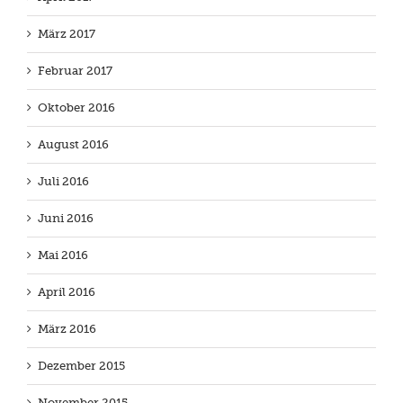
März 2017
Februar 2017
Oktober 2016
August 2016
Juli 2016
Juni 2016
Mai 2016
April 2016
März 2016
Dezember 2015
November 2015