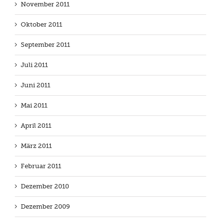
November 2011
Oktober 2011
September 2011
Juli 2011
Juni 2011
Mai 2011
April 2011
März 2011
Februar 2011
Dezember 2010
Dezember 2009