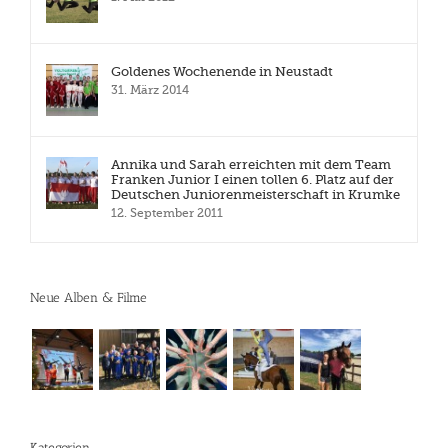
Goldenes Wochenende in Neustadt
31. März 2014
Annika und Sarah erreichten mit dem Team
Franken Junior I einen tollen 6. Platz auf der
Deutschen Juniorenmeisterschaft in Krumke
12. September 2011
Neue Alben & Filme
Kategorien