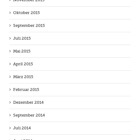
Oktober 2015
September 2015
Juli 2015
Mai 2015
April 2015
März 2015
Februar 2015
Dezember 2014
September 2014
Juli 2014