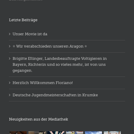
Letzte Beiträge
Unser Movie ist da
⭐️ Wir verabschieden unseren Aragon ⭐️
Brigitte Ellinger, Landesbeauftragte Voltigieren in
Bayern, Richterin und so vieles mehr, ist von uns
gegangen.
Herzlich Willkommen Floriano!
Deutsche Jugendmeisterschaften in Krumke
Neuigkeiten aus der Mediathek