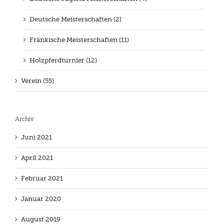
Deutsche Meisterschaften (2)
Fränkische Meisterschaften (11)
Holzpferdturnier (12)
Verein (55)
Archiv
Juni 2021
April 2021
Februar 2021
Januar 2020
August 2019