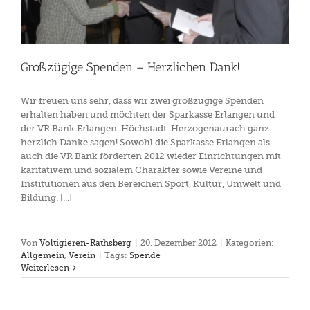
Großzügige Spenden – Herzlichen Dank!
Wir freuen uns sehr, dass wir zwei großzügige Spenden
erhalten haben und möchten der Sparkasse Erlangen und
der VR Bank Erlangen-Höchstadt-Herzogenaurach ganz
herzlich Danke sagen! Sowohl die Sparkasse Erlangen als
auch die VR Bank förderten 2012 wieder Einrichtungen mit
karitativem und sozialem Charakter sowie Vereine und
Institutionen aus den Bereichen Sport, Kultur, Umwelt und
Bildung. [...]
Von
Voltigieren-Rathsberg
|
20. Dezember 2012
|
Kategorien:
Allgemein
,
Verein
|
Tags:
Spende
Weiterlesen