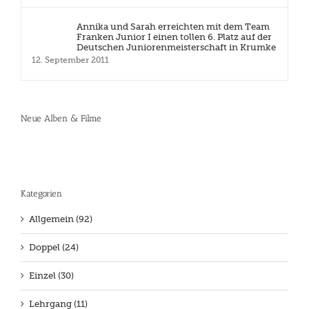
Annika und Sarah erreichten mit dem Team
Franken Junior I einen tollen 6. Platz auf der
Deutschen Juniorenmeisterschaft in Krumke
12. September 2011
Neue Alben & Filme
Kategorien
Allgemein (92)
Doppel (24)
Einzel (30)
Lehrgang (11)