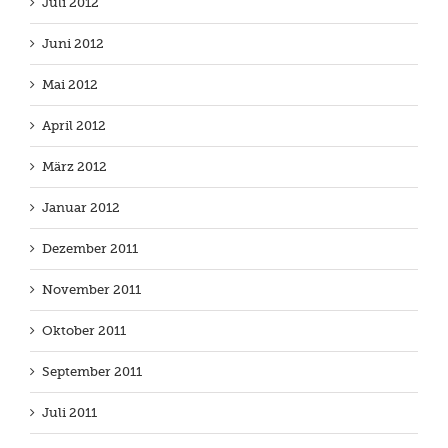
Juli 2012
Juni 2012
Mai 2012
April 2012
März 2012
Januar 2012
Dezember 2011
November 2011
Oktober 2011
September 2011
Juli 2011