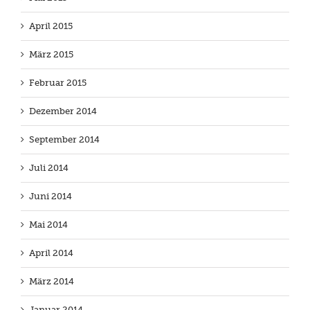
April 2015
März 2015
Februar 2015
Dezember 2014
September 2014
Juli 2014
Juni 2014
Mai 2014
April 2014
März 2014
Januar 2014