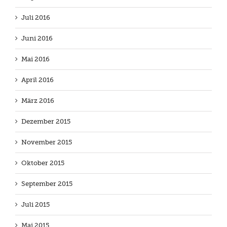
Juli 2016
Juni 2016
Mai 2016
April 2016
März 2016
Dezember 2015
November 2015
Oktober 2015
September 2015
Juli 2015
Mai 2015