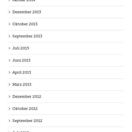
Dezember 2013
Oktober 2013
September 2013
Juli 2013
Juni 2013
April 2013
März 2013
Dezember 2012
Oktober 2012
September 2012