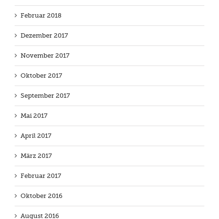
Februar 2018
Dezember 2017
November 2017
Oktober 2017
September 2017
Mai 2017
April 2017
März 2017
Februar 2017
Oktober 2016
August 2016