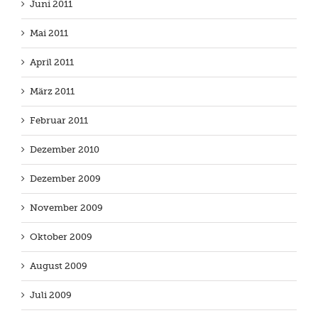
Juni 2011
Mai 2011
April 2011
März 2011
Februar 2011
Dezember 2010
Dezember 2009
November 2009
Oktober 2009
August 2009
Juli 2009