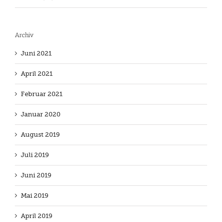
Archiv
Juni 2021
April 2021
Februar 2021
Januar 2020
August 2019
Juli 2019
Juni 2019
Mai 2019
April 2019