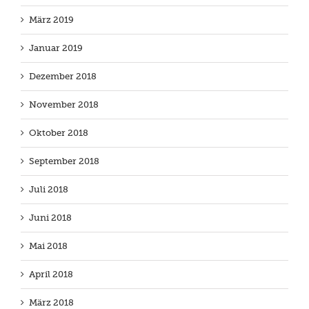
März 2019
Januar 2019
Dezember 2018
November 2018
Oktober 2018
September 2018
Juli 2018
Juni 2018
Mai 2018
April 2018
März 2018