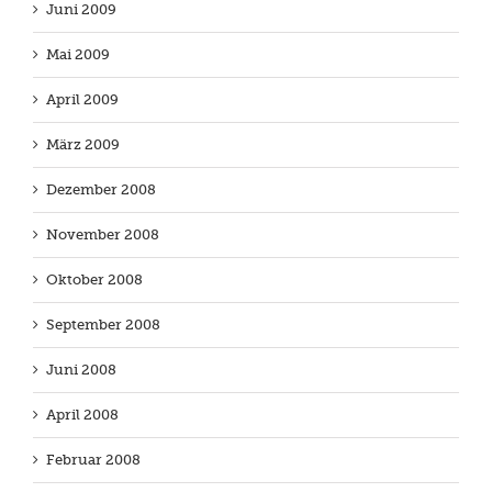
Juni 2009
Mai 2009
April 2009
März 2009
Dezember 2008
November 2008
Oktober 2008
September 2008
Juni 2008
April 2008
Februar 2008