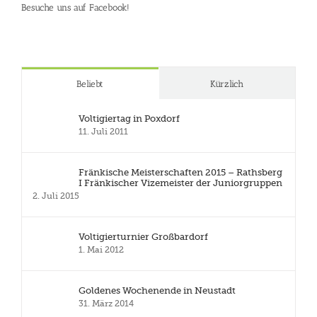
Besuche uns auf Facebook!
Beliebt
Kürzlich
Voltigiertag in Poxdorf
11. Juli 2011
Fränkische Meisterschaften 2015 – Rathsberg
I Fränkischer Vizemeister der Juniorgruppen
2. Juli 2015
Voltigierturnier Großbardorf
1. Mai 2012
Goldenes Wochenende in Neustadt
31. März 2014