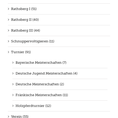
Rathsberg I (51)
Rathsberg II (40)
Rathsberg III (44)
Schnuppervoltigieren (11)
Turnier (91)
Bayerische Meisterschaften (7)
Deutsche Jugend Meisterschaften (4)
Deutsche Meisterschaften (2)
Fränkische Meisterschaften (11)
Holzpferdturnier (12)
Verein (55)