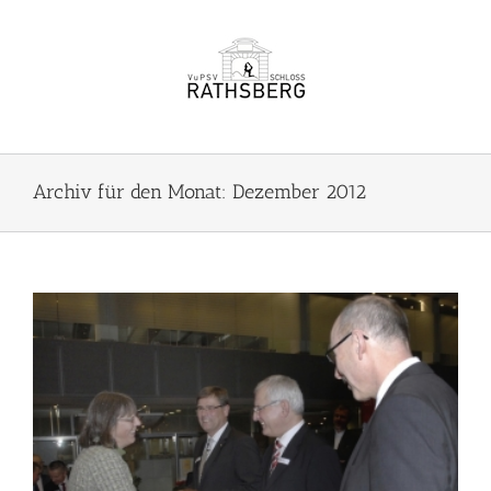
Zum
Inhalt
springen
Archiv für den Monat:
Dezember 2012