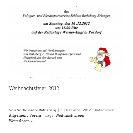
Weihnachtsfeier 2012
Von
Voltigieren-Rathsberg
|
5. Dezember 2012
|
Kategorien:
Allgemein
,
Verein
|
Tags:
Weihnachtsfeier
Weiterlesen