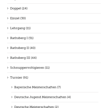
Doppel (24)
Einzel (30)
Lehrgang (11)
Rathsberg I (51)
Rathsberg II (40)
Rathsberg III (44)
Schnuppervoltigieren (11)
Turnier (91)
Bayerische Meisterschaften (7)
Deutsche Jugend Meisterschaften (4)
Deutsche Meisterschaften (2)