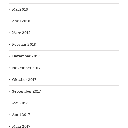
Mai 2018
April 2018
März 2018
Februar 2018
Dezember 2017
November 2017
Oktober 2017
September 2017
Mai 2017
April 2017
März 2017