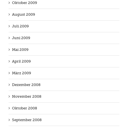
Oktober 2009
August 2009
Juli 2009
Juni 2009
Mai 2009
April 2009
März 2009
Dezember 2008
November 2008
Oktober 2008
September 2008