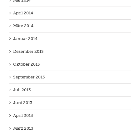
Mai 2014
April 2014
März 2014
Januar 2014
Dezember 2013
Oktober 2013
September 2013
Juli 2013
Juni 2013
April 2013
März 2013