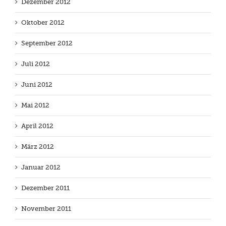
Dezember 2012
Oktober 2012
September 2012
Juli 2012
Juni 2012
Mai 2012
April 2012
März 2012
Januar 2012
Dezember 2011
November 2011