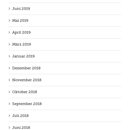
Juni 2019
Mai 2019
April 2019
März 2019
Januar 2019
Dezember 2018
November 2018
Oktober 2018
September 2018
Juli 2018
Juni 2018