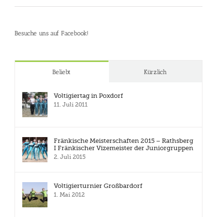
Besuche uns auf Facebook!
Beliebt
Kürzlich
Voltigiertag in Poxdorf
11. Juli 2011
Fränkische Meisterschaften 2015 – Rathsberg
I Fränkischer Vizemeister der Juniorgruppen
2. Juli 2015
Voltigierturnier Großbardorf
1. Mai 2012