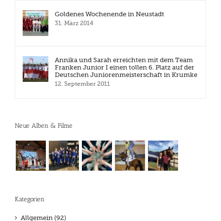
Goldenes Wochenende in Neustadt
31. März 2014
Annika und Sarah erreichten mit dem Team
Franken Junior I einen tollen 6. Platz auf der
Deutschen Juniorenmeisterschaft in Krumke
12. September 2011
Neue Alben & Filme
Kategorien
Allgemein (92)