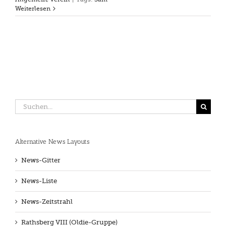
Weiterlesen
Suche
nach:
Alternative News Layouts
News-Gitter
News-Liste
News-Zeitstrahl
Rathsberg VIII (Oldie-Gruppe)