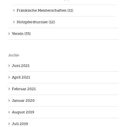
Fränkische Meisterschaften (11)
Holzpferdturnier (12)
Verein (55)
Archiv
Juni 2021
April 2021
Februar 2021
Januar 2020
August 2019
Juli 2019