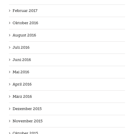
Februar 2017
Oktober 2016
August 2016
Juli 2016
Juni 2016
Mai 2016
April 2016
März 2016
Dezember 2015
November 2015
Oktober 2015