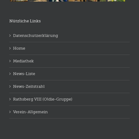
Nützliche Links
Datenschutzerklärung
Home
Mediathek
News-Liste
News-Zeitstrahl
Rathsberg VIII (Oldie-Gruppe)
Verein-Allgemein