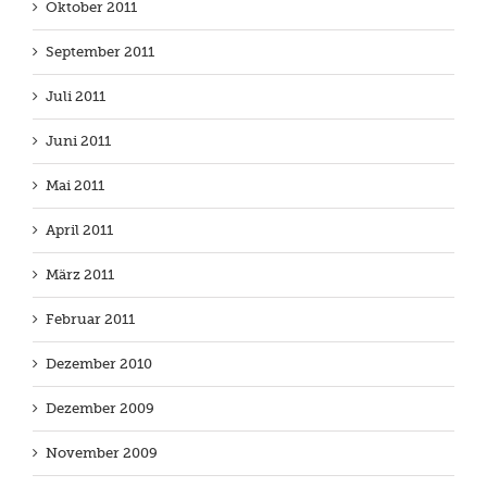
Oktober 2011
September 2011
Juli 2011
Juni 2011
Mai 2011
April 2011
März 2011
Februar 2011
Dezember 2010
Dezember 2009
November 2009