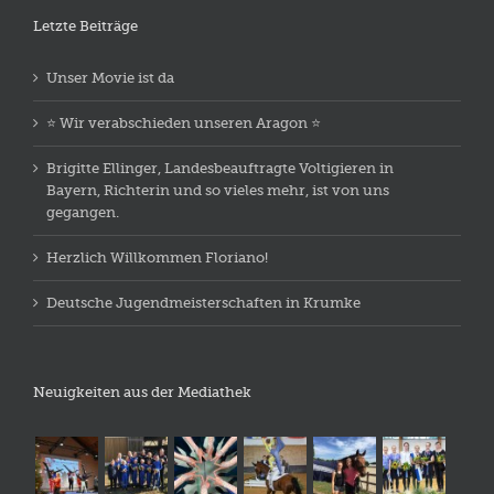
Letzte Beiträge
Unser Movie ist da
⭐️ Wir verabschieden unseren Aragon ⭐️
Brigitte Ellinger, Landesbeauftragte Voltigieren in
Bayern, Richterin und so vieles mehr, ist von uns
gegangen.
Herzlich Willkommen Floriano!
Deutsche Jugendmeisterschaften in Krumke
Neuigkeiten aus der Mediathek