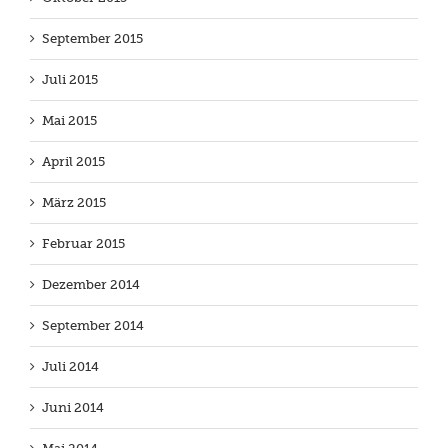
September 2015
Juli 2015
Mai 2015
April 2015
März 2015
Februar 2015
Dezember 2014
September 2014
Juli 2014
Juni 2014