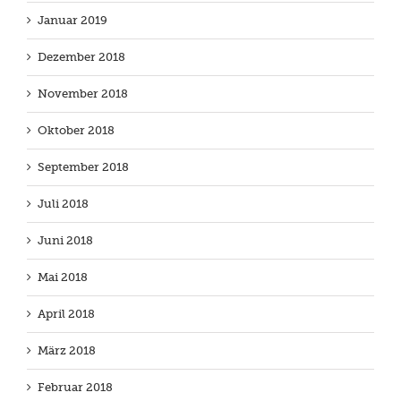
Januar 2019
Dezember 2018
November 2018
Oktober 2018
September 2018
Juli 2018
Juni 2018
Mai 2018
April 2018
März 2018
Februar 2018