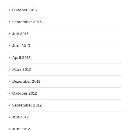
Oktober 2013
September 2013
Juli 2013
Juni 2013
April 2013
März 2013
Dezember 2012
Oktober 2012
September 2012
Juli 2012
Juni 2012