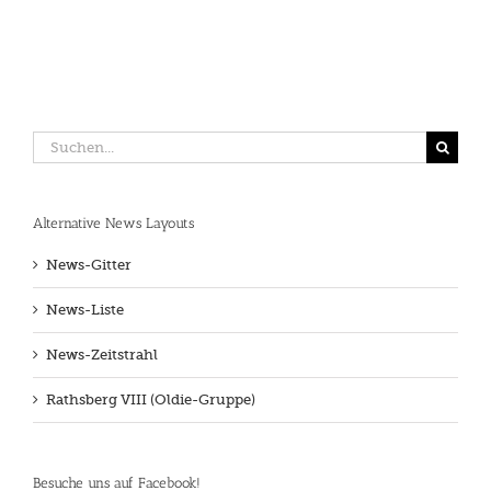
Suche
nach:
Alternative News Layouts
News-Gitter
News-Liste
News-Zeitstrahl
Rathsberg VIII (Oldie-Gruppe)
Besuche uns auf Facebook!