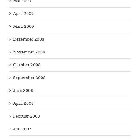
Mai 2009
April 2009
März 2009
Dezember 2008
November 2008
Oktober 2008
September 2008
Juni 2008
April 2008
Februar 2008
Juli 2007