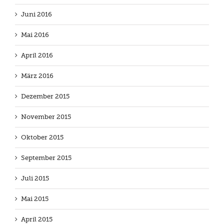
Juni 2016
Mai 2016
April 2016
März 2016
Dezember 2015
November 2015
Oktober 2015
September 2015
Juli 2015
Mai 2015
April 2015