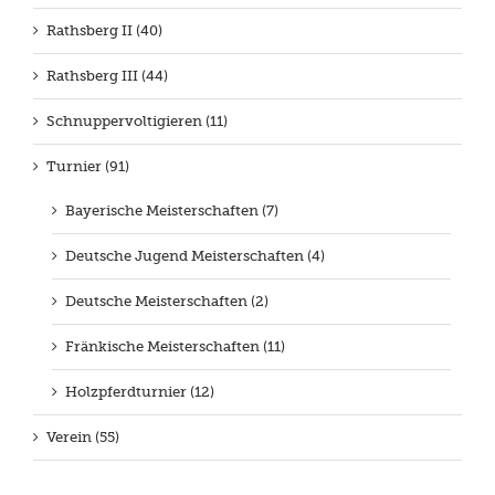
Rathsberg II (40)
Rathsberg III (44)
Schnuppervoltigieren (11)
Turnier (91)
Bayerische Meisterschaften (7)
Deutsche Jugend Meisterschaften (4)
Deutsche Meisterschaften (2)
Fränkische Meisterschaften (11)
Holzpferdturnier (12)
Verein (55)