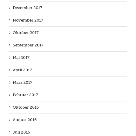
Dezember 2017
November 2017
Oktober 2017
September 2017
Mai 2017
April 2017
März 2017
Februar 2017
Oktober 2016
August 2016
Juli 2016