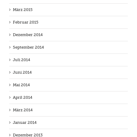
März 2015
Februar 2015
Dezember 2014
September 2014
Juli 2014
Juni 2014
Mai 2014
April 2014
März 2014
Januar 2014
Dezember 2013