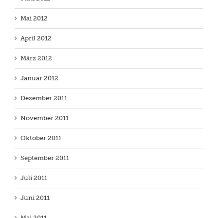
Mai 2012
April 2012
März 2012
Januar 2012
Dezember 2011
November 2011
Oktober 2011
September 2011
Juli 2011
Juni 2011
Mai 2011