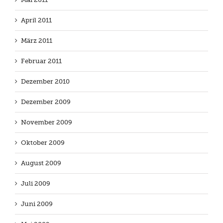
April 2011
März 2011
Februar 2011
Dezember 2010
Dezember 2009
November 2009
Oktober 2009
August 2009
Juli 2009
Juni 2009