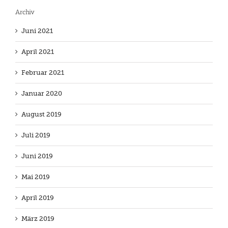
Archiv
Juni 2021
April 2021
Februar 2021
Januar 2020
August 2019
Juli 2019
Juni 2019
Mai 2019
April 2019
März 2019