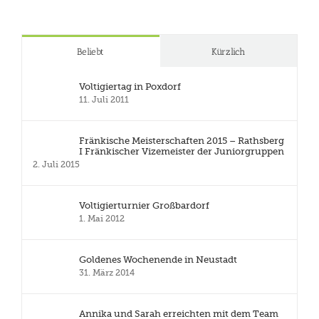
Beliebt
Kürzlich
Voltigiertag in Poxdorf
11. Juli 2011
Fränkische Meisterschaften 2015 – Rathsberg
I Fränkischer Vizemeister der Juniorgruppen
2. Juli 2015
Voltigierturnier Großbardorf
1. Mai 2012
Goldenes Wochenende in Neustadt
31. März 2014
Annika und Sarah erreichten mit dem Team