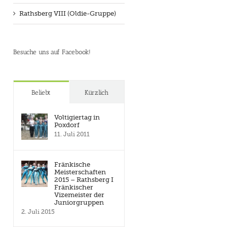
Rathsberg VIII (Oldie-Gruppe)
Besuche uns auf Facebook!
Beliebt
Kürzlich
Voltigiertag in
Poxdorf
11. Juli 2011
Fränkische
Meisterschaften
2015 – Rathsberg I
Fränkischer
Vizemeister der
Juniorgruppen
2. Juli 2015