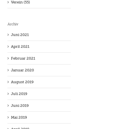
Verein (55)
Archiv
Juni 2021
April 2021
Februar 2021
Januar 2020
August 2019
Juli 2019
Juni 2019
Mai 2019