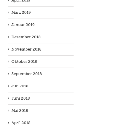
April 2019
März 2019
Januar 2019
Dezember 2018
November 2018
Oktober 2018
September 2018
Juli 2018
Juni 2018
Mai 2018
April 2018