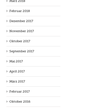
März 2018
Februar 2018
Dezember 2017
November 2017
Oktober 2017
September 2017
Mai 2017
April 2017
März 2017
Februar 2017
Oktober 2016