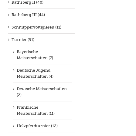
Rathsberg II (40)
Rathsberg III (44)
Schnuppervoltigieren (11)
Turnier (91)
Bayerische
Meisterschaften (7)
Deutsche Jugend
Meisterschaften (4)
Deutsche Meisterschaften
(2)
Fränkische
Meisterschaften (11)
Holzpferdturnier (12)