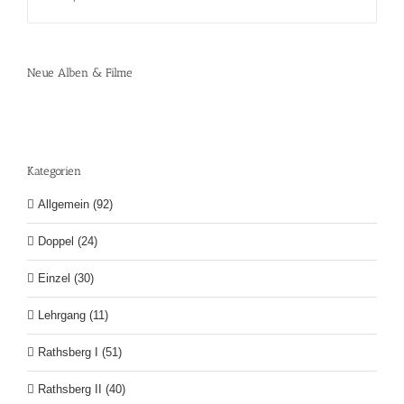
Neue Alben & Filme
Kategorien
Allgemein (92)
Doppel (24)
Einzel (30)
Lehrgang (11)
Rathsberg I (51)
Rathsberg II (40)