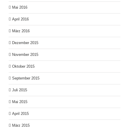
Mai 2016
April 2016
März 2016
Dezember 2015
November 2015
Oktober 2015
September 2015
Juli 2015
Mai 2015
April 2015
März 2015