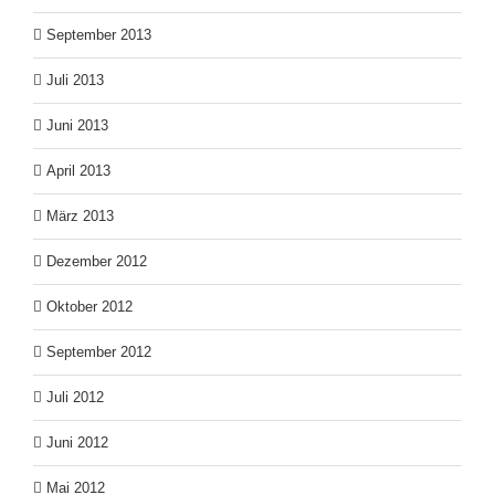
September 2013
Juli 2013
Juni 2013
April 2013
März 2013
Dezember 2012
Oktober 2012
September 2012
Juli 2012
Juni 2012
Mai 2012