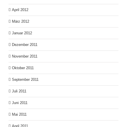
April 2012
März 2012
Januar 2012
Dezember 2011
November 2011
Oktober 2011
September 2011
Juli 2011
Juni 2011
Mai 2011
April 2011