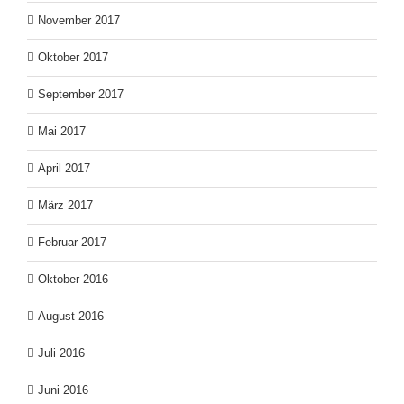
November 2017
Oktober 2017
September 2017
Mai 2017
April 2017
März 2017
Februar 2017
Oktober 2016
August 2016
Juli 2016
Juni 2016