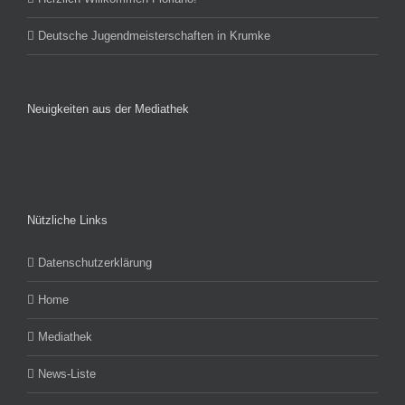
Deutsche Jugendmeisterschaften in Krumke
Neuigkeiten aus der Mediathek
Nützliche Links
Datenschutzerklärung
Home
Mediathek
News-Liste