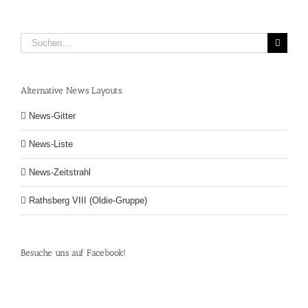
Suche
nach:
Alternative News Layouts
News-Gitter
News-Liste
News-Zeitstrahl
Rathsberg VIII (Oldie-Gruppe)
Besuche uns auf Facebook!