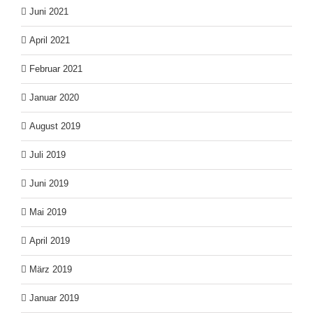
Juni 2021
April 2021
Februar 2021
Januar 2020
August 2019
Juli 2019
Juni 2019
Mai 2019
April 2019
März 2019
Januar 2019