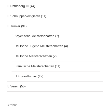
Rathsberg III (44)
Schnuppervoltigieren (11)
Turnier (91)
Bayerische Meisterschaften (7)
Deutsche Jugend Meisterschaften (4)
Deutsche Meisterschaften (2)
Fränkische Meisterschaften (11)
Holzpferdturnier (12)
Verein (55)
Archiv