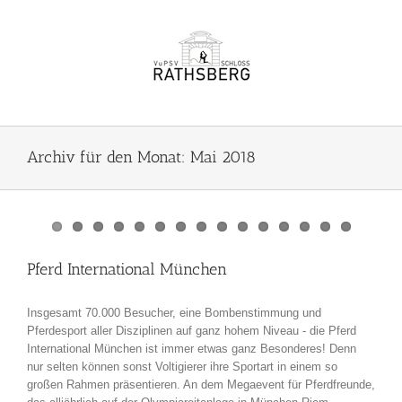
Zum
Inhalt
springen
Archiv für den Monat:
Mai 2018
Pferd International München
Insgesamt 70.000 Besucher, eine Bombenstimmung und
Pferdesport aller Disziplinen auf ganz hohem Niveau - die Pferd
International München ist immer etwas ganz Besonderes! Denn
nur selten können sonst Voltigierer ihre Sportart in einem so
großen Rahmen präsentieren. An dem Megaevent für Pferdfreunde,