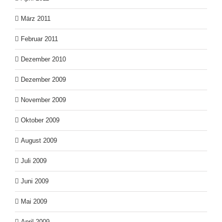
März 2011
Februar 2011
Dezember 2010
Dezember 2009
November 2009
Oktober 2009
August 2009
Juli 2009
Juni 2009
Mai 2009
April 2009