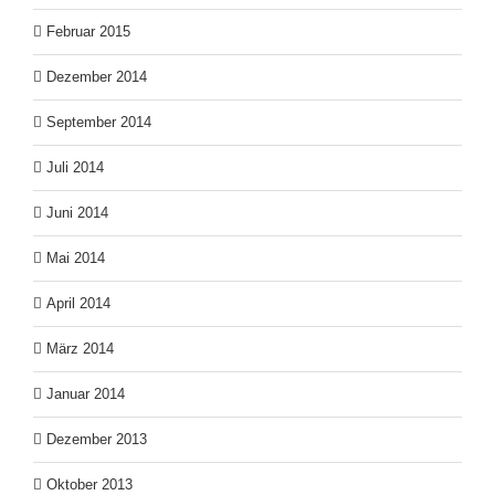
Februar 2015
Dezember 2014
September 2014
Juli 2014
Juni 2014
Mai 2014
April 2014
März 2014
Januar 2014
Dezember 2013
Oktober 2013