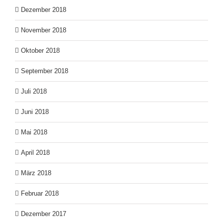
Dezember 2018
November 2018
Oktober 2018
September 2018
Juli 2018
Juni 2018
Mai 2018
April 2018
März 2018
Februar 2018
Dezember 2017