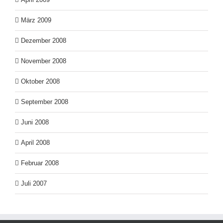
März 2009
Dezember 2008
November 2008
Oktober 2008
September 2008
Juni 2008
April 2008
Februar 2008
Juli 2007