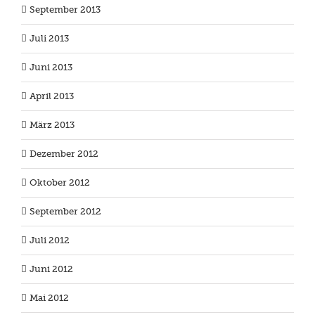
September 2013
Juli 2013
Juni 2013
April 2013
März 2013
Dezember 2012
Oktober 2012
September 2012
Juli 2012
Juni 2012
Mai 2012