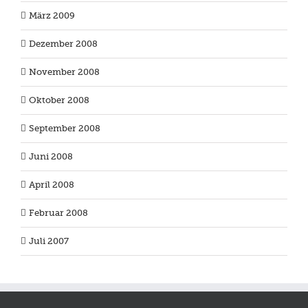
März 2009
Dezember 2008
November 2008
Oktober 2008
September 2008
Juni 2008
April 2008
Februar 2008
Juli 2007