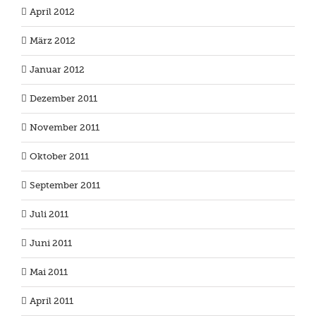
April 2012
März 2012
Januar 2012
Dezember 2011
November 2011
Oktober 2011
September 2011
Juli 2011
Juni 2011
Mai 2011
April 2011