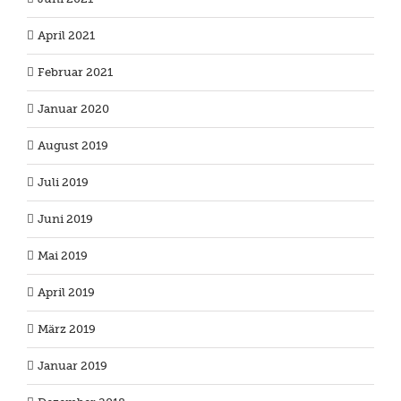
April 2021
Februar 2021
Januar 2020
August 2019
Juli 2019
Juni 2019
Mai 2019
April 2019
März 2019
Januar 2019