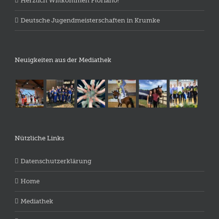
Herzlich Willkommen Floriano!
Deutsche Jugendmeisterschaften in Krumke
Neuigkeiten aus der Mediathek
Nützliche Links
Datenschutzerklärung
Home
Mediathek