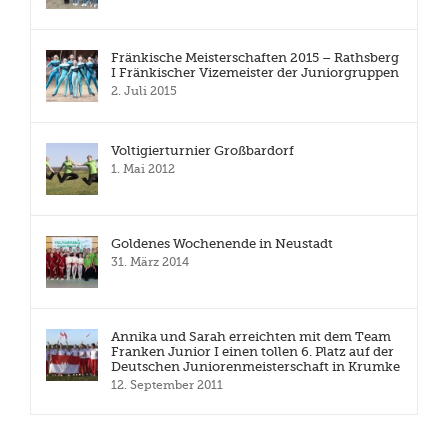
Fränkische Meisterschaften 2015 – Rathsberg
I Fränkischer Vizemeister der Juniorgruppen
2. Juli 2015
Voltigierturnier Großbardorf
1. Mai 2012
Goldenes Wochenende in Neustadt
31. März 2014
Annika und Sarah erreichten mit dem Team
Franken Junior I einen tollen 6. Platz auf der
Deutschen Juniorenmeisterschaft in Krumke
12. September 2011