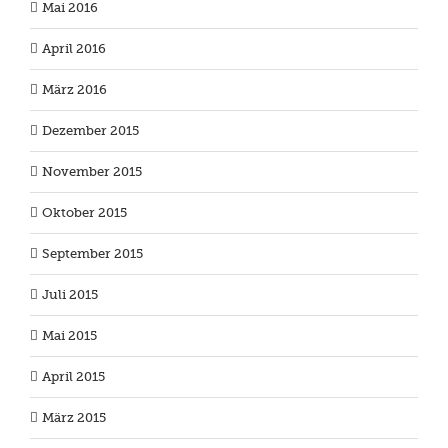
Mai 2016
April 2016
März 2016
Dezember 2015
November 2015
Oktober 2015
September 2015
Juli 2015
Mai 2015
April 2015
März 2015