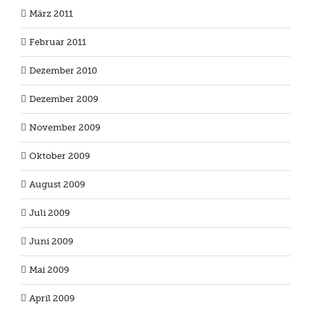
März 2011
Februar 2011
Dezember 2010
Dezember 2009
November 2009
Oktober 2009
August 2009
Juli 2009
Juni 2009
Mai 2009
April 2009