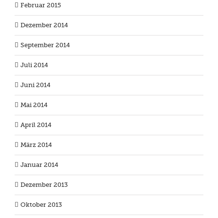
Februar 2015
Dezember 2014
September 2014
Juli 2014
Juni 2014
Mai 2014
April 2014
März 2014
Januar 2014
Dezember 2013
Oktober 2013