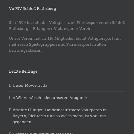
VuPSV Schloß Rathsberg
Seit 1994 besteht der Voltigier- und Pferdesportverein Schloß
Rathsberg – Erlangen e.V. als eigener Verein.
Unser Verein hat ca. 110 Mitglieder, bietet Voltigiersport mit
mehreren Spielegruppen und Turniersport in allen
Leistungsklassen.
Letzte Beiträge
Unser Movie ist da
⭐️ Wir verabschieden unseren Aragon ⭐️
Brigitte Ellinger, Landesbeauftragte Voltigieren in
Bayern, Richterin und so vieles mehr, ist von uns
gegangen.