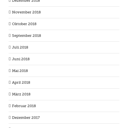
Dezember 2018
November 2018
Oktober 2018
September 2018
Juli 2018
Juni 2018
Mai 2018
April 2018
März 2018
Februar 2018
Dezember 2017