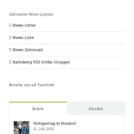
Alternative News Layouts
News-Gitter
News-Liste
News-Zeitstrahl
Rathsberg VIII (Oldie-Gruppe)
Besuche uns auf Facebook!
Beliebt
Kürzlich
Voltigiertag in Poxdorf
11. Juli 2011