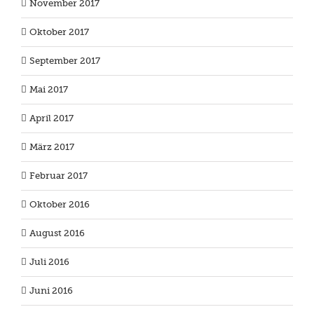
November 2017
Oktober 2017
September 2017
Mai 2017
April 2017
März 2017
Februar 2017
Oktober 2016
August 2016
Juli 2016
Juni 2016