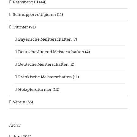
Rathsberg III (44)
Schnuppervoltigieren (11)
Turnier (91)
Bayerische Meisterschaften (7)
Deutsche Jugend Meisterschaften (4)
Deutsche Meisterschaften (2)
Fränkische Meisterschaften (11)
Holzpferdturnier (12)
Verein (55)
Archiv
Juni 2021