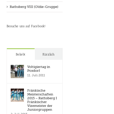
Rathsberg VIII (Oldie-Gruppe)
Besuche uns auf Facebook!
Beliebt
Kürzlich
Voltigiertag in
Poxdorf
11. Juli 2011
Fränkische
Meisterschaften
2015 – Rathsberg I
Fränkischer
Vizemeister der
Juniorgruppen