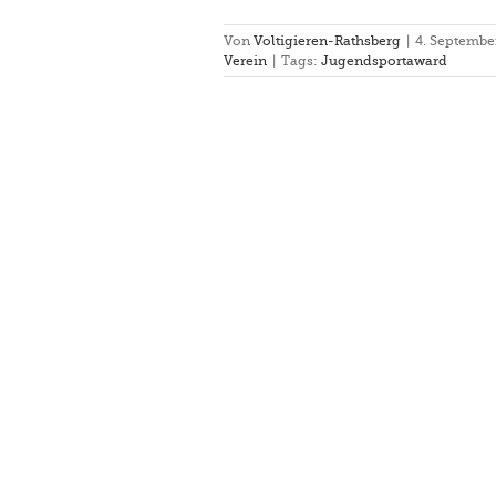
Von
Voltigieren-Rathsberg
|
4. Septembe
Verein
|
Tags:
Jugendsportaward