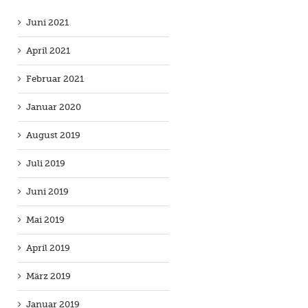
Juni 2021
April 2021
Februar 2021
Januar 2020
August 2019
Juli 2019
Juni 2019
Mai 2019
April 2019
März 2019
Januar 2019