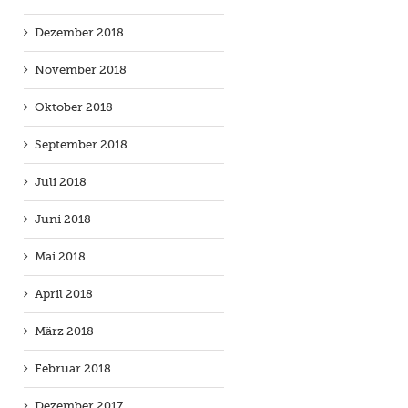
Dezember 2018
November 2018
Oktober 2018
September 2018
Juli 2018
Juni 2018
Mai 2018
April 2018
März 2018
Februar 2018
Dezember 2017