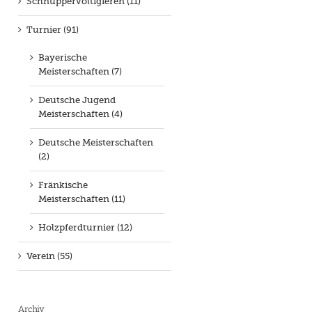
Schnuppervoltigieren (11)
Turnier (91)
Bayerische
Meisterschaften (7)
Deutsche Jugend
Meisterschaften (4)
Deutsche Meisterschaften
(2)
Fränkische
Meisterschaften (11)
Holzpferdturnier (12)
Verein (55)
Archiv