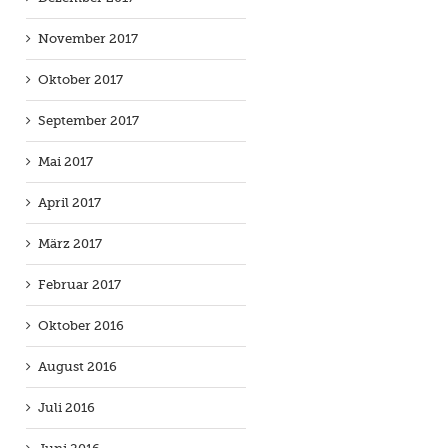
November 2017
Oktober 2017
September 2017
Mai 2017
April 2017
März 2017
Februar 2017
Oktober 2016
August 2016
Juli 2016