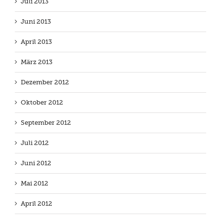
Juli 2013
Juni 2013
April 2013
März 2013
Dezember 2012
Oktober 2012
September 2012
Juli 2012
Juni 2012
Mai 2012
April 2012