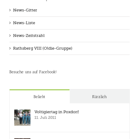
News-Gitter
News-Liste
News-Zeitstrahl
Rathsberg VIII (Oldie-Gruppe)
Besuche uns auf Facebook!
Beliebt
Kürzlich
Voltigiertag in Poxdorf
11. Juli 2011