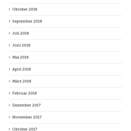
Oktober 2018
September 2018
Juli 2018
Juni 2018
Mai 2018
April 2018
März 2018
Februar 2018
Dezember 2017
November 2017
Oktober 2017