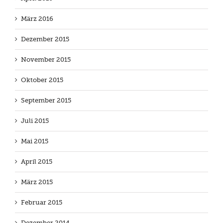
März 2016
Dezember 2015
November 2015
Oktober 2015
September 2015
Juli 2015
Mai 2015
April 2015
März 2015
Februar 2015
Dezember 2014