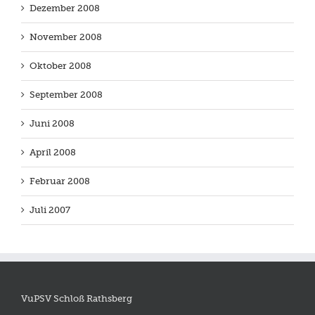
Dezember 2008
November 2008
Oktober 2008
September 2008
Juni 2008
April 2008
Februar 2008
Juli 2007
VuPSV Schloß Rathsberg