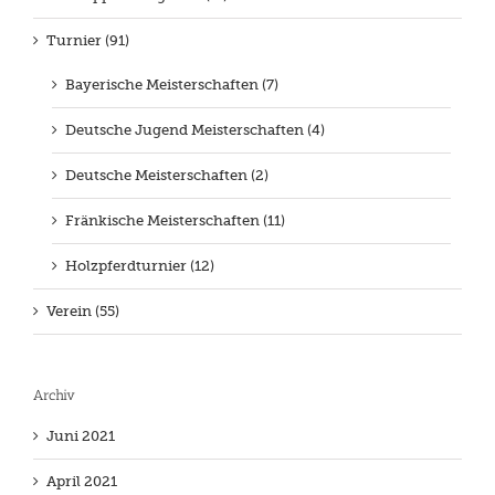
Turnier (91)
Bayerische Meisterschaften (7)
Deutsche Jugend Meisterschaften (4)
Deutsche Meisterschaften (2)
Fränkische Meisterschaften (11)
Holzpferdturnier (12)
Verein (55)
Archiv
Juni 2021
April 2021