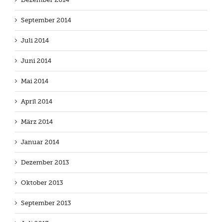
September 2014
Juli 2014
Juni 2014
Mai 2014
April 2014
März 2014
Januar 2014
Dezember 2013
Oktober 2013
September 2013