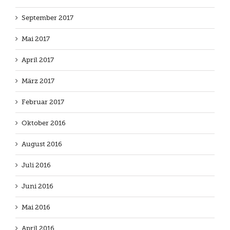
September 2017
Mai 2017
April 2017
März 2017
Februar 2017
Oktober 2016
August 2016
Juli 2016
Juni 2016
Mai 2016
April 2016