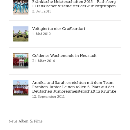
Fränkische Meisterschaften 2015 – Rathsberg
I Fränkischer Vizemeister der Juniorgruppen
2. Juli 2015
Voltigierturnier Großbardorf
1. Mai 2012
Goldenes Wochenende in Neustadt
31. März 2014
Annika und Sarah erreichten mit dem Team
Franken Junior I einen tollen 6. Platz auf der
Deutschen Juniorenmeisterschaft in Krumke
12. September 2011
Neue Alben & Filme