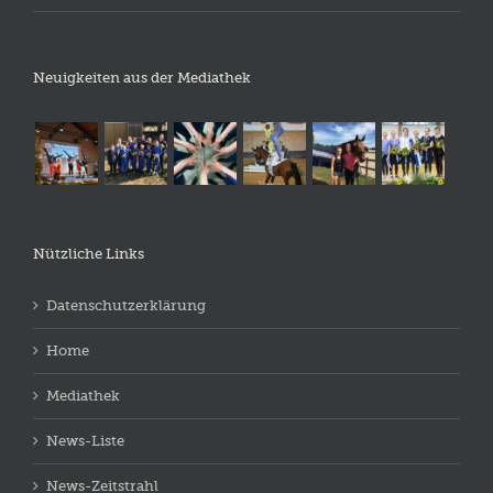
Neuigkeiten aus der Mediathek
Nützliche Links
Datenschutzerklärung
Home
Mediathek
News-Liste
News-Zeitstrahl