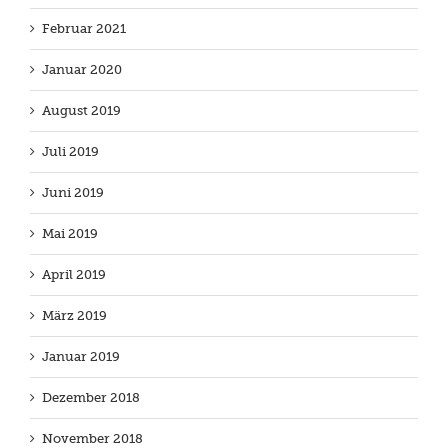
Februar 2021
Januar 2020
August 2019
Juli 2019
Juni 2019
Mai 2019
April 2019
März 2019
Januar 2019
Dezember 2018
November 2018