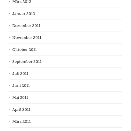
März 2012
Januar 2012
Dezember 2011
November 2011
Oktober 2011
September 2011
Juli 2011
Juni 2011
Mai 2011
April 2011
März 2011