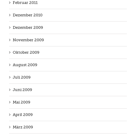
Februar 2011
Dezember 2010
Dezember 2009
November 2009
Oktober 2009
August 2009
Juli 2009
Juni 2009
Mai 2009
April 2009
März 2009