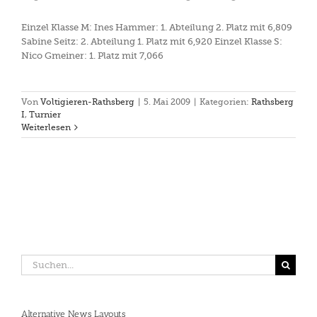
Einzel Klasse M: Ines Hammer: 1. Abteilung 2. Platz mit 6,809
Sabine Seitz: 2. Abteilung 1. Platz mit 6,920 Einzel Klasse S:
Nico Gmeiner: 1. Platz mit 7,066
Von
Voltigieren-Rathsberg
|
5. Mai 2009
|
Kategorien:
Rathsberg
I
,
Turnier
Weiterlesen
Suche
nach:
Alternative News Layouts