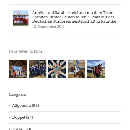
Annika und Sarah erreichten mit dem Team
Franken Junior I einen tollen 6. Platz auf der
Deutschen Juniorenmeisterschaft in Krumke
12. September 2011
Neue Alben & Filme
Kategorien
Allgemein (92)
Doppel (24)
Einzel (30)