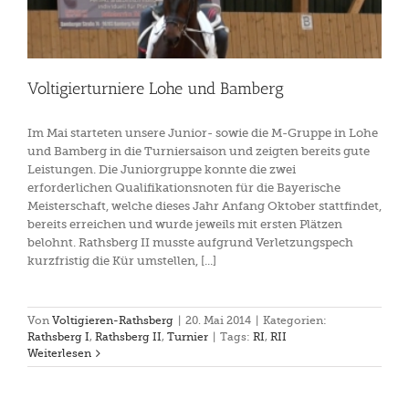
Voltigierturniere Lohe und Bamberg
Im Mai starteten unsere Junior- sowie die M-Gruppe in Lohe
und Bamberg in die Turniersaison und zeigten bereits gute
Leistungen. Die Juniorgruppe konnte die zwei
erforderlichen Qualifikationsnoten für die Bayerische
Meisterschaft, welche dieses Jahr Anfang Oktober stattfindet,
bereits erreichen und wurde jeweils mit ersten Plätzen
belohnt. Rathsberg II musste aufgrund Verletzungspech
kurzfristig die Kür umstellen, [...]
Von
Voltigieren-Rathsberg
|
20. Mai 2014
|
Kategorien:
Rathsberg I
,
Rathsberg II
,
Turnier
|
Tags:
RI
,
RII
Weiterlesen