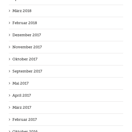
März 2018
Februar 2018
Dezember 2017
November 2017
Oktober 2017
September 2017
Mai 2017
April 2017
März 2017
Februar 2017
Oktober 2016