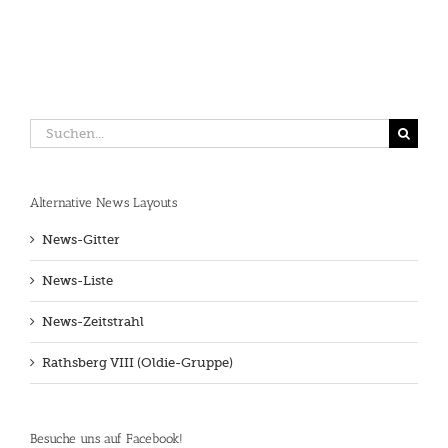
Suche
nach:
Alternative News Layouts
News-Gitter
News-Liste
News-Zeitstrahl
Rathsberg VIII (Oldie-Gruppe)
Besuche uns auf Facebook!