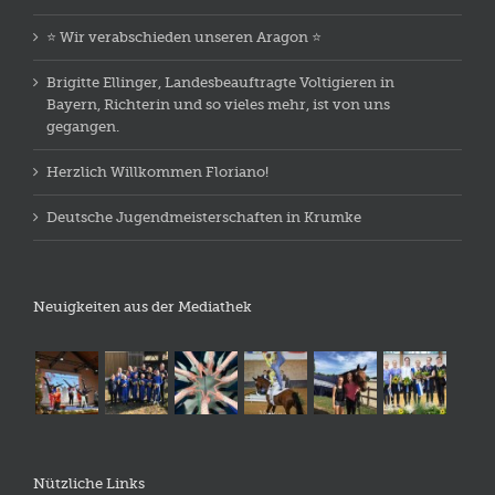
⭐️ Wir verabschieden unseren Aragon ⭐️
Brigitte Ellinger, Landesbeauftragte Voltigieren in
Bayern, Richterin und so vieles mehr, ist von uns
gegangen.
Herzlich Willkommen Floriano!
Deutsche Jugendmeisterschaften in Krumke
Neuigkeiten aus der Mediathek
Nützliche Links