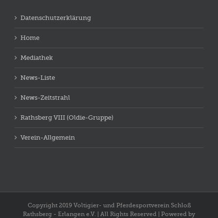
Datenschutzerklärung
Home
Mediathek
News-Liste
News-Zeitstrahl
Rathsberg VIII (Oldie-Gruppe)
Verein-Allgemein
Copyright 2019 Voltigier- und Pferdesportverein Schloß
Rathsberg - Erlangen e.V. | All Rights Reserved | Powered by