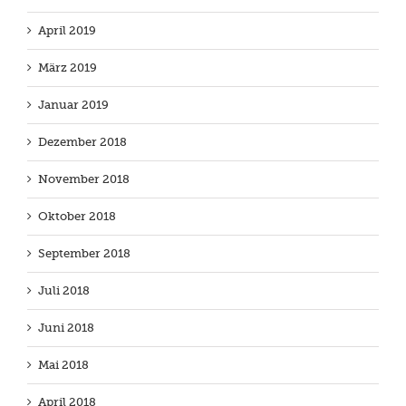
April 2019
März 2019
Januar 2019
Dezember 2018
November 2018
Oktober 2018
September 2018
Juli 2018
Juni 2018
Mai 2018
April 2018