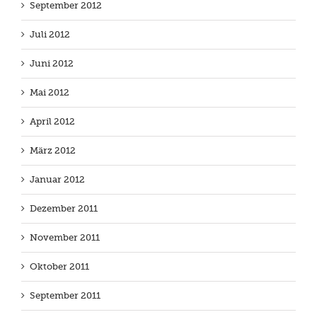
September 2012
Juli 2012
Juni 2012
Mai 2012
April 2012
März 2012
Januar 2012
Dezember 2011
November 2011
Oktober 2011
September 2011