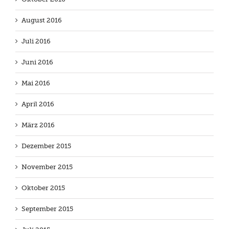
August 2016
Juli 2016
Juni 2016
Mai 2016
April 2016
März 2016
Dezember 2015
November 2015
Oktober 2015
September 2015