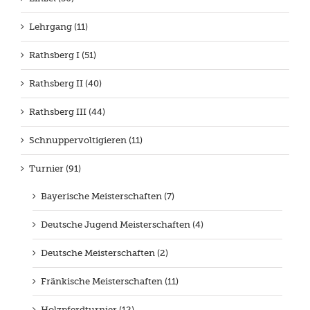
Lehrgang (11)
Rathsberg I (51)
Rathsberg II (40)
Rathsberg III (44)
Schnuppervoltigieren (11)
Turnier (91)
Bayerische Meisterschaften (7)
Deutsche Jugend Meisterschaften (4)
Deutsche Meisterschaften (2)
Fränkische Meisterschaften (11)
Holzpferdturnier (12)