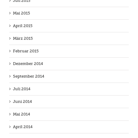
Juli 2015
Mai 2015
April 2015
März 2015
Februar 2015
Dezember 2014
September 2014
Juli 2014
Juni 2014
Mai 2014
April 2014