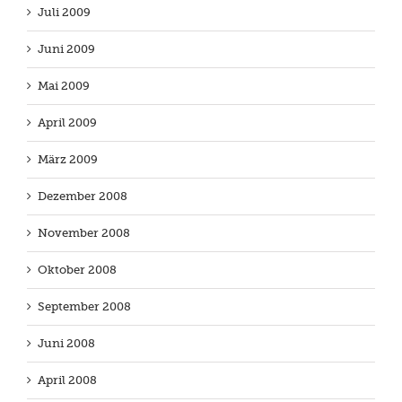
Juli 2009
Juni 2009
Mai 2009
April 2009
März 2009
Dezember 2008
November 2008
Oktober 2008
September 2008
Juni 2008
April 2008