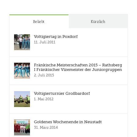
Beliebt
Kürzlich
Voltigiertag in Poxdorf
11. Juli 2011
Fränkische Meisterschaften 2015 – Rathsberg
I Fränkischer Vizemeister der Juniorgruppen
2. Juli 2015
Voltigierturnier Großbardorf
1. Mai 2012
Goldenes Wochenende in Neustadt
31. März 2014