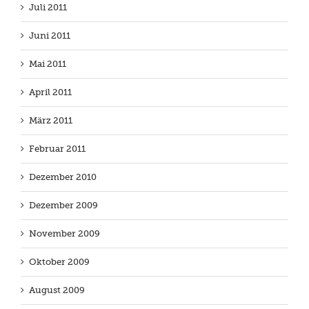
Juli 2011
Juni 2011
Mai 2011
April 2011
März 2011
Februar 2011
Dezember 2010
Dezember 2009
November 2009
Oktober 2009
August 2009