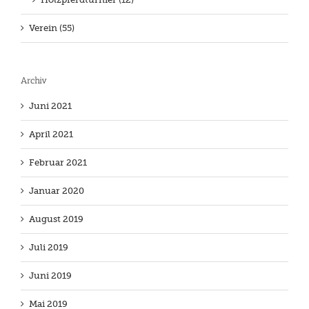
Verein (55)
Archiv
Juni 2021
April 2021
Februar 2021
Januar 2020
August 2019
Juli 2019
Juni 2019
Mai 2019