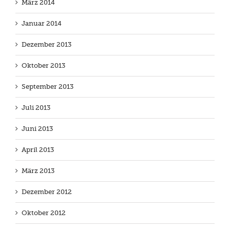
März 2014
Januar 2014
Dezember 2013
Oktober 2013
September 2013
Juli 2013
Juni 2013
April 2013
März 2013
Dezember 2012
Oktober 2012