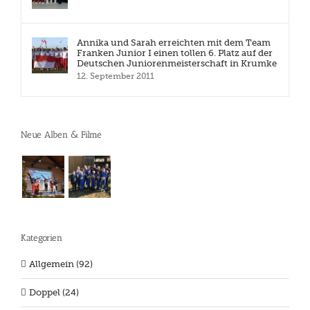
Annika und Sarah erreichten mit dem Team
Franken Junior I einen tollen 6. Platz auf der
Deutschen Juniorenmeisterschaft in Krumke
12. September 2011
Neue Alben & Filme
Kategorien
Allgemein (92)
Doppel (24)