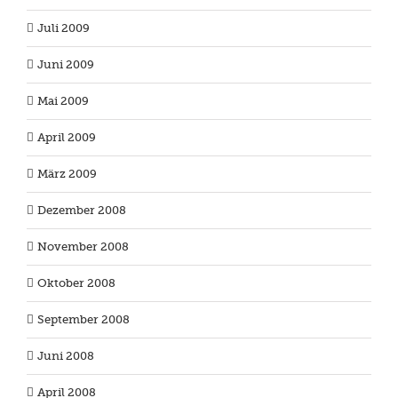
Juli 2009
Juni 2009
Mai 2009
April 2009
März 2009
Dezember 2008
November 2008
Oktober 2008
September 2008
Juni 2008
April 2008