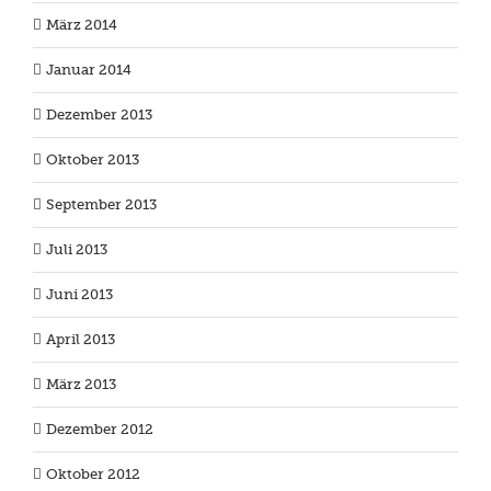
März 2014
Januar 2014
Dezember 2013
Oktober 2013
September 2013
Juli 2013
Juni 2013
April 2013
März 2013
Dezember 2012
Oktober 2012