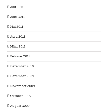
Juli 2011
Juni 2011
Mai 2011
April 2011
März 2011
Februar 2011
Dezember 2010
Dezember 2009
November 2009
Oktober 2009
August 2009