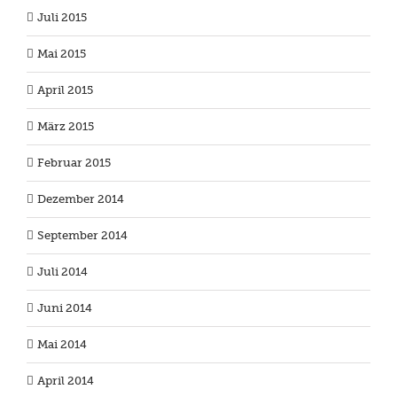
Juli 2015
Mai 2015
April 2015
März 2015
Februar 2015
Dezember 2014
September 2014
Juli 2014
Juni 2014
Mai 2014
April 2014