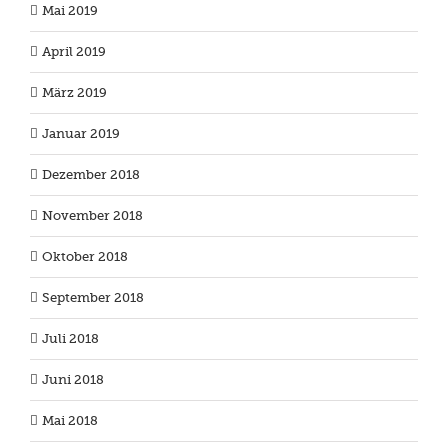
Mai 2019
April 2019
März 2019
Januar 2019
Dezember 2018
November 2018
Oktober 2018
September 2018
Juli 2018
Juni 2018
Mai 2018