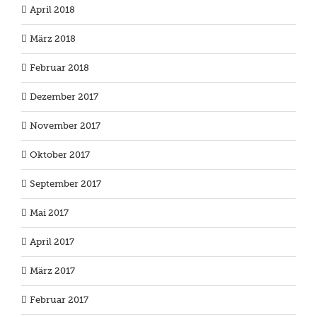
April 2018
März 2018
Februar 2018
Dezember 2017
November 2017
Oktober 2017
September 2017
Mai 2017
April 2017
März 2017
Februar 2017