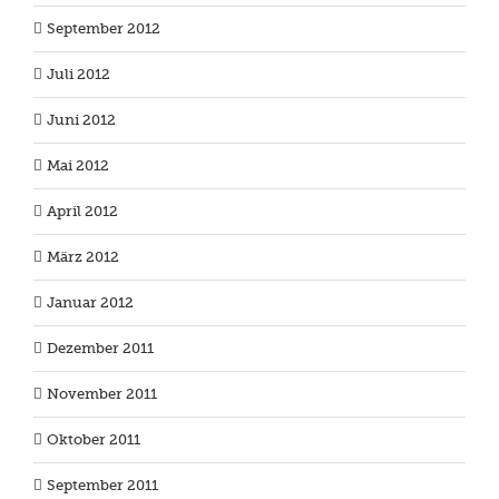
September 2012
Juli 2012
Juni 2012
Mai 2012
April 2012
März 2012
Januar 2012
Dezember 2011
November 2011
Oktober 2011
September 2011