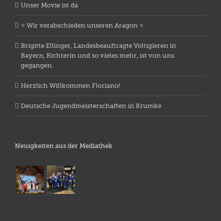
Unser Movie ist da
⭐️ Wir verabschieden unseren Aragon ⭐️
Brigitte Ellinger, Landesbeauftragte Voltigieren in
Bayern, Richterin und so vieles mehr, ist von uns
gegangen.
Herzlich Willkommen Floriano!
Deutsche Jugendmeisterschaften in Krumke
Neuigkeiten aus der Mediathek