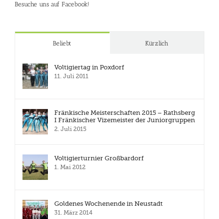
Besuche uns auf Facebook!
Beliebt
Kürzlich
Voltigiertag in Poxdorf
11. Juli 2011
Fränkische Meisterschaften 2015 – Rathsberg
I Fränkischer Vizemeister der Juniorgruppen
2. Juli 2015
Voltigierturnier Großbardorf
1. Mai 2012
Goldenes Wochenende in Neustadt
31. März 2014