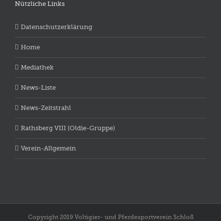
Nützliche Links
Datenschutzerklärung
Home
Mediathek
News-Liste
News-Zeitstrahl
Rathsberg VIII (Oldie-Gruppe)
Verein-Allgemein
Copyright 2019 Voltigier- und Pferdesportverein Schloß