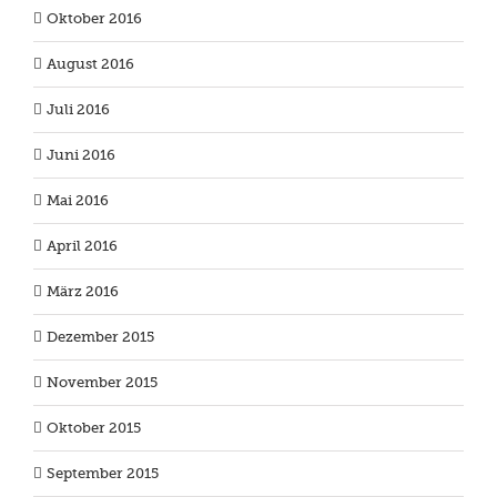
Oktober 2016
August 2016
Juli 2016
Juni 2016
Mai 2016
April 2016
März 2016
Dezember 2015
November 2015
Oktober 2015
September 2015