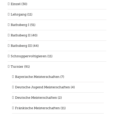
Einzel (30)
Lehrgang (11)
Rathsberg I (51)
Rathsberg II (40)
Rathsberg III (44)
Schnuppervoltigieren (11)
Turnier (91)
Bayerische Meisterschaften (7)
Deutsche Jugend Meisterschaften (4)
Deutsche Meisterschaften (2)
Fränkische Meisterschaften (11)