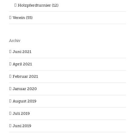
Holzpferdturnier (12)
Verein (55)
Archiv
Juni 2021
April 2021
Februar 2021
Januar 2020
August 2019
Juli 2019
Juni 2019