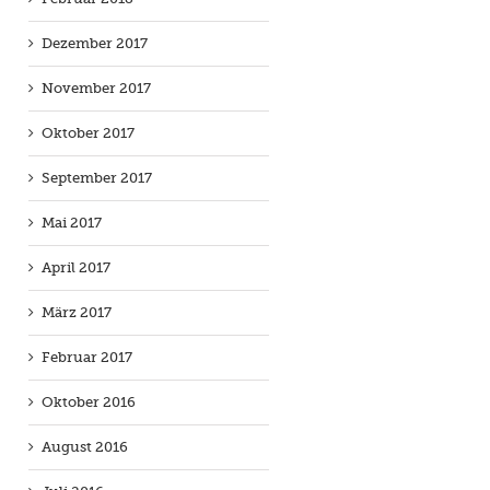
Dezember 2017
November 2017
Oktober 2017
September 2017
Mai 2017
April 2017
März 2017
Februar 2017
Oktober 2016
August 2016