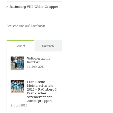
Rathsberg VIII (Oldie-Gruppe)
Besuche uns auf Facebook!
Beliebt
Kürzlich
Voltigiertag in
Poxdorf
11. Juli 2011
Fränkische
Meisterschaften
2015 – Rathsberg I
Fränkischer
Vizemeister der
Juniorgruppen
2. Juli 2015