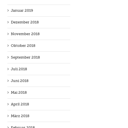
Januar 2019
Dezember 2018
November 2018
Oktober 2018
September 2018
Juli 2018
Juni 2018
Mai 2018
April 2018
März 2018
Februar 2018