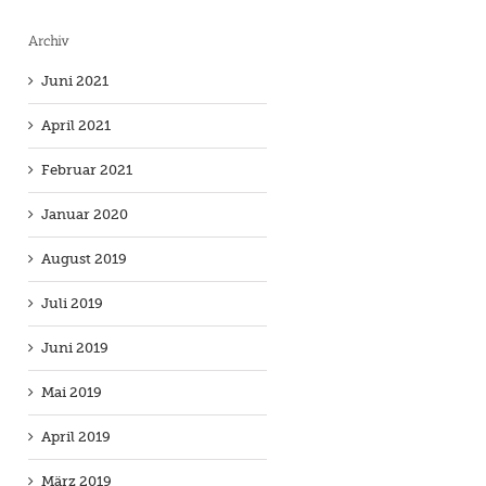
Archiv
Juni 2021
April 2021
Februar 2021
Januar 2020
August 2019
Juli 2019
Juni 2019
Mai 2019
April 2019
März 2019