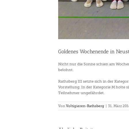
Goldenes Wochenende in Neust
Nicht nur die Sonne schien am Woche
belohnt.
Rathsberg III setzte sich in der Kate
Vorstellung. In der Kategorie M holte 
Teilnehmer ungefährdet.
Von
Voltigieren-Rathsberg
|
31. März 201