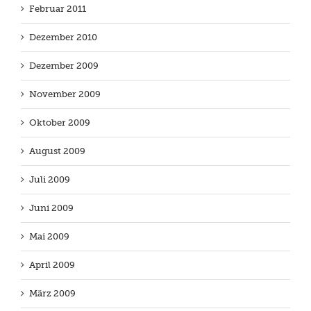
Februar 2011
Dezember 2010
Dezember 2009
November 2009
Oktober 2009
August 2009
Juli 2009
Juni 2009
Mai 2009
April 2009
März 2009