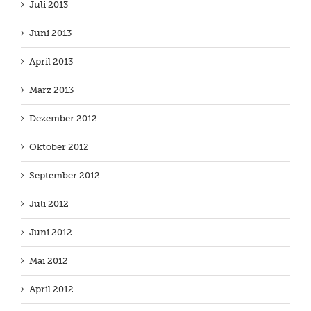
Juli 2013
Juni 2013
April 2013
März 2013
Dezember 2012
Oktober 2012
September 2012
Juli 2012
Juni 2012
Mai 2012
April 2012