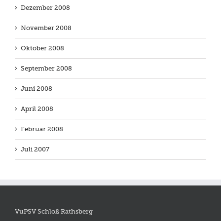
Dezember 2008
November 2008
Oktober 2008
September 2008
Juni 2008
April 2008
Februar 2008
Juli 2007
VuPSV Schloß Rathsberg