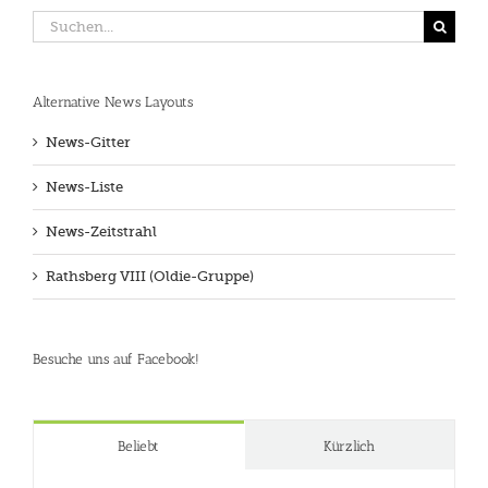
Suche
nach:
Alternative News Layouts
News-Gitter
News-Liste
News-Zeitstrahl
Rathsberg VIII (Oldie-Gruppe)
Besuche uns auf Facebook!
Beliebt
Kürzlich