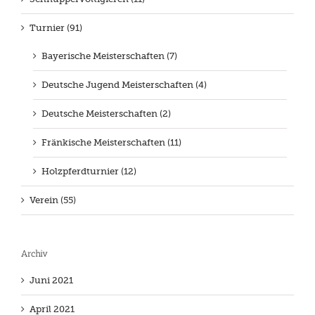
Turnier (91)
Bayerische Meisterschaften (7)
Deutsche Jugend Meisterschaften (4)
Deutsche Meisterschaften (2)
Fränkische Meisterschaften (11)
Holzpferdturnier (12)
Verein (55)
Archiv
Juni 2021
April 2021