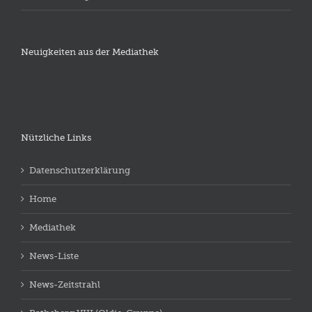
Neuigkeiten aus der Mediathek
Nützliche Links
Datenschutzerklärung
Home
Mediathek
News-Liste
News-Zeitstrahl