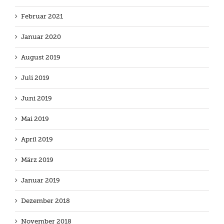
Februar 2021
Januar 2020
August 2019
Juli 2019
Juni 2019
Mai 2019
April 2019
März 2019
Januar 2019
Dezember 2018
November 2018