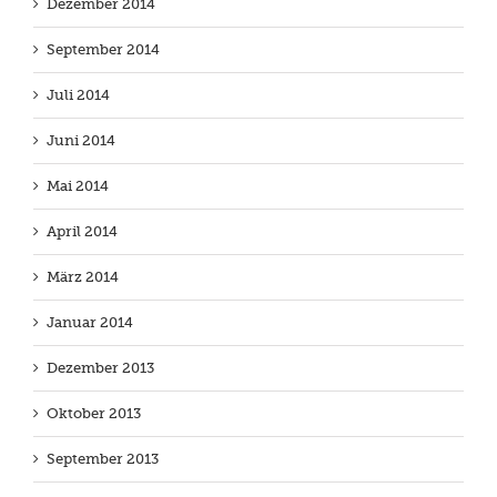
Dezember 2014
September 2014
Juli 2014
Juni 2014
Mai 2014
April 2014
März 2014
Januar 2014
Dezember 2013
Oktober 2013
September 2013