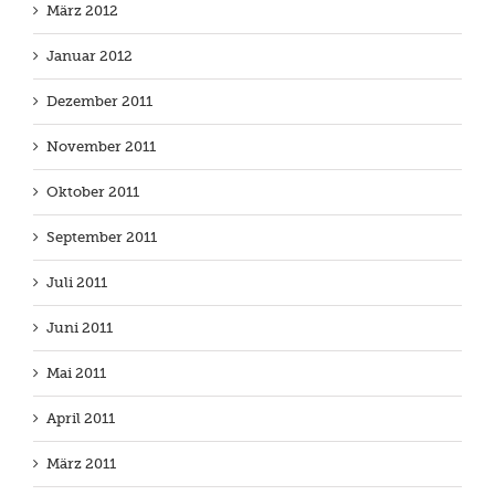
März 2012
Januar 2012
Dezember 2011
November 2011
Oktober 2011
September 2011
Juli 2011
Juni 2011
Mai 2011
April 2011
März 2011