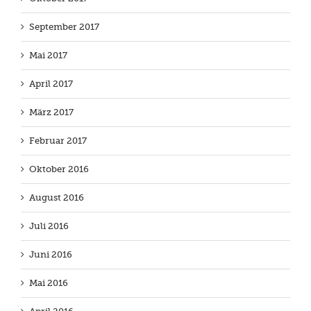
September 2017
Mai 2017
April 2017
März 2017
Februar 2017
Oktober 2016
August 2016
Juli 2016
Juni 2016
Mai 2016