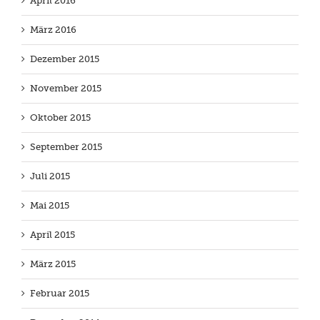
April 2016
März 2016
Dezember 2015
November 2015
Oktober 2015
September 2015
Juli 2015
Mai 2015
April 2015
März 2015
Februar 2015