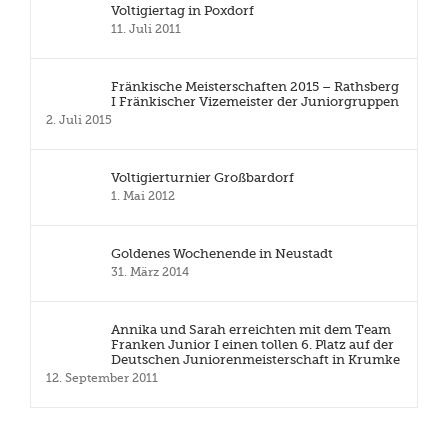
Voltigiertag in Poxdorf
11. Juli 2011
Fränkische Meisterschaften 2015 – Rathsberg
I Fränkischer Vizemeister der Juniorgruppen
2. Juli 2015
Voltigierturnier Großbardorf
1. Mai 2012
Goldenes Wochenende in Neustadt
31. März 2014
Annika und Sarah erreichten mit dem Team
Franken Junior I einen tollen 6. Platz auf der
Deutschen Juniorenmeisterschaft in Krumke
12. September 2011