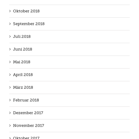
Oktober 2018
September 2018
Juli 2018
Juni 2018
Mai 2018
April 2018
März 2018
Februar 2018
Dezember 2017
November 2017
Oktober 2017